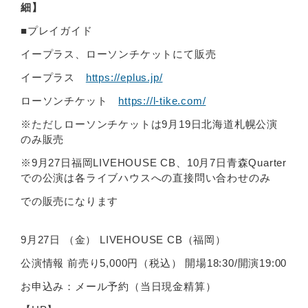
細】
■プレイガイド
イープラス、ローソンチケットにて販売
イープラス
https://eplus.jp/
ローソンチケット
https://l-tike.com/
※ただしローソンチケットは9月19日北海道札幌公演
のみ販売
※9月27日福岡LIVEHOUSE CB、10月7日青森Quarter
での公演は各ライブハウスへの直接問い合わせのみ
での販売になります
9月27日 （金） LIVEHOUSE CB（福岡）
公演情報 前売り5,000円（税込） 開場18:30/開演19:00
お申込み：メール予約（当日現金精算）