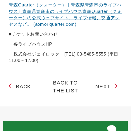
青森Quarter（クォーター） | 青森県青森市のライブハ
ウス | 青森県青森市のライブハウス青森Quarter（クォ
ーター）の公式ウェブサイト。ライブ情報、交通アク
セスなど。 (aomoriquarter.com)
■チケットお問い合わせ
・各ライブハウスHP
・株式会社ジェイロック [TEL] 03-5485-5555 (平日
11:00～17:00)
BACK TO
BACK
NEXT
THE LIST