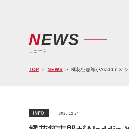
NEWS
ニュース
TOP
NEWS
橘花征志郎がAladdin
INFO
2025.12.24