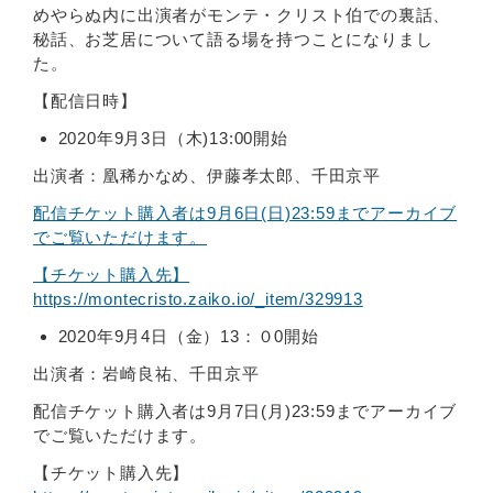
めやらぬ内に出演者がモンテ・クリスト伯での裏話、
秘話、お芝居について語る場を持つことになりまし
た。
【配信日時】
2020年9月3日（木)13:00開始
出演者：凰稀かなめ、伊藤孝太郎、千田京平
配信チケット購入者は9月6日(日)23:59までアーカイブ
でご覧いただけます。
【チケット購入先】
https://montecristo.zaiko.io/_item/329913
2020年9月4日（金）13：０0開始
出演者：岩崎良祐、千田京平
配信チケット購入者は9月7日(月)23:59までアーカイブ
でご覧いただけます。
【チケット購入先】