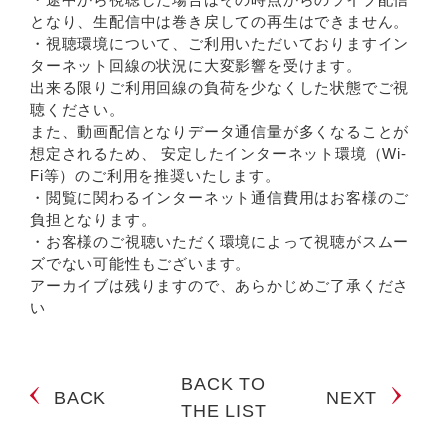
となり、生配信中は巻き戻しての再生はできません。
・視聴環境について、ご利用いただいておりますイン
ターネット回線の状況に大変影響を受けます。
出来る限りご利用回線の負荷を少なくした状態でご視
聴ください。
また、動画配信となりデータ通信量が多くなることが
想定されるため、 安定したインターネット環境（Wi-
Fi等）のご利用を推奨いたします。
・閲覧に関わるインターネット通信費用はお客様のご
負担となります。
・お客様のご視聴いただく環境によって視聴がスムー
ズでない可能性もございます。
アーカイブは残りますので、あらかじめご了承くださ
い
BACK TO
BACK
NEXT
THE LIST