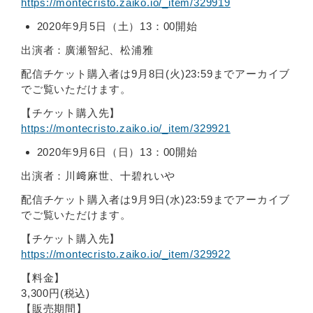
https://montecristo.zaiko.io/_item/329919
2020年9月5日（土）13：00開始
出演者：廣瀬智紀、松浦雅
配信チケット購入者は9月8日(火)23:59までアーカイブ
でご覧いただけます。
【チケット購入先】
https://montecristo.zaiko.io/_item/329921
2020年9月6日（日）13：00開始
出演者：川﨑麻世、十碧れいや
配信チケット購入者は9月9日(水)23:59までアーカイブ
でご覧いただけます。
【チケット購入先】
https://montecristo.zaiko.io/_item/329922
【料金】
3,300円(税込)
【販売期間】