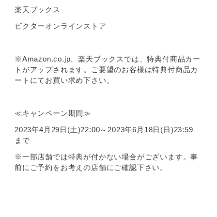
楽天ブックス
ビクターオンラインストア
※Amazon.co.jp、楽天ブックスでは、特典付商品カー
トがアップされます。ご要望のお客様は特典付商品カ
ートにてお買い求め下さい。
≪キャンペーン期間≫
2023年4月29日(土)22:00～2023年6月18日(日)23:59
まで
※一部店舗では特典が付かない場合がございます。事
前にご予約をお考えの店舗にご確認下さい。