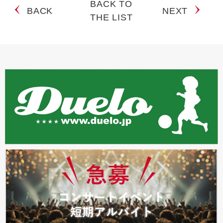
BACK TO
BACK
NEXT
THE LIST