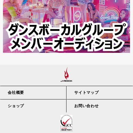
会社概要
サイトマップ
ショップ
お問い合わせ