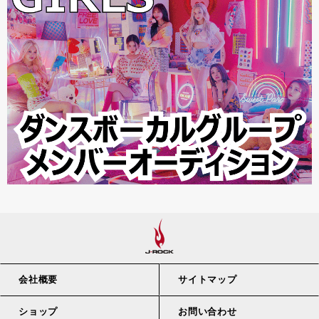
会社概要
サイトマップ
ショップ
お問い合わせ