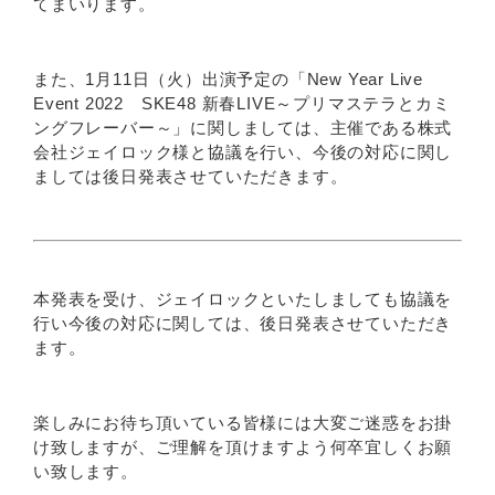
てまいります。
また、1月11日（火）出演予定の「New Year Live
Event 2022 SKE48 新春LIVE～プリマステラとカミ
ングフレーバー～」に関しましては、主催である株式
会社ジェイロック様と協議を行い、今後の対応に関し
ましては後日発表させていただきます。
本発表を受け、ジェイロックといたしましても協議を
行い今後の対応に関しては、後日発表させていただき
ます。
楽しみにお待ち頂いている皆様には大変ご迷惑をお掛
け致しますが、ご理解を頂けますよう何卒宜しくお願
い致します。