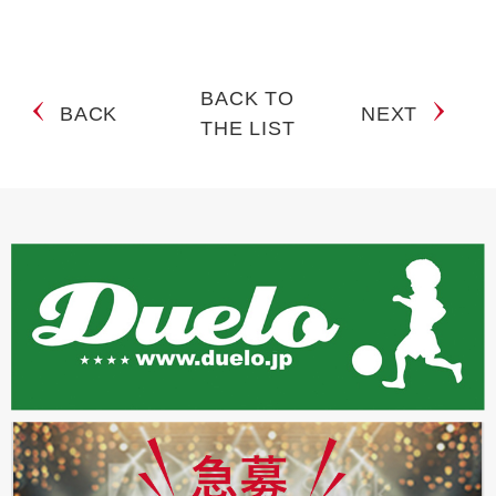
BACK TO
BACK
NEXT
THE LIST