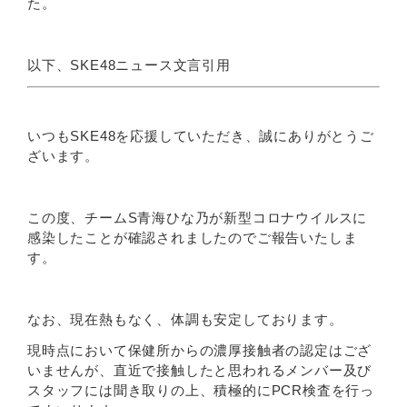
た。
以下、SKE48ニュース文言引用
いつもSKE48を応援していただき、誠にありがとうご
ざいます。
この度、チームS青海ひな乃が新型コロナウイルスに
感染したことが確認されましたのでご報告いたしま
す。
なお、現在熱もなく、体調も安定しております。
現時点において保健所からの濃厚接触者の認定はござ
いませんが、直近で接触したと思われるメンバー及び
スタッフには聞き取りの上、積極的にPCR検査を行っ