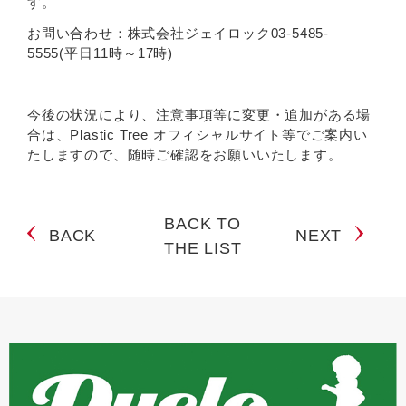
す。
お問い合わせ：株式会社ジェイロック03-5485-
5555(平日11時～17時)
今後の状況により、注意事項等に変更・追加がある場
合は、Plastic Tree オフィシャルサイト等でご案内い
たしますので、随時ご確認をお願いいたします。
BACK TO
BACK
NEXT
THE LIST