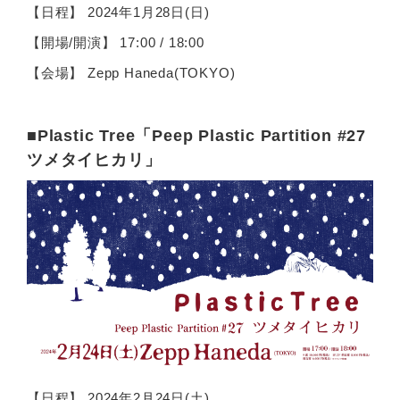
【日程】 2024年1月28日(日)
【開場/開演】 17:00 / 18:00
【会場】 Zepp Haneda(TOKYO)
■Plastic Tree「Peep Plastic Partition #27
ツメタイヒカリ」
【日程】 2024年2月24日(土)