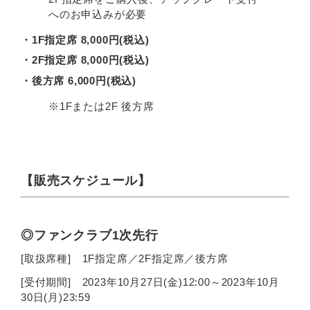
へのお申込みが必要
・1F指定席 8,000円(税込)
・2F指定席 8,000円(税込)
・後方席 6,000円(税込)
※1Fまたは2F 後方席
【販売スケジュール】
◎ファンクラブ1次先行
[取扱席種] 1F指定席／2F指定席／後方席
[受付期間] 2023年10月27日(金)12:00～2023年10月
30日(月)23:59