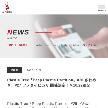
MENU
NEWS
ニュース
TOP
NEWS
Plastic Tree「Peep Plastic Partition」#26 ざわめき、#27 ツメタイヒカリ 開催決定！※10/22追記
INFO
2023.10.22
Plastic Tree「Peep Plastic Partition」#26 ざわめ
き、#27 ツメタイヒカリ 開催決定！※10/22追記
Plastic Tree「Peep Plastic Partition #26 ざわめ