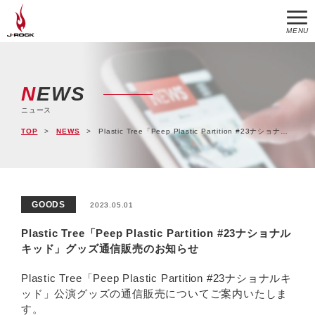
MENU
NEWS
ニュース
TOP
NEWS
Plastic Tree「Peep Plastic Partition #23ナショナルキッド」グッズ通信販売のお知らせ
GOODS
2023.05.01
Plastic Tree「Peep Plastic Partition #23ナショナル
キッド」グッズ通信販売のお知らせ
Plastic Tree「Peep Plastic Partition #23ナショナルキ
ッド」公演グッズの通信販売についてご案内いたしま
す。