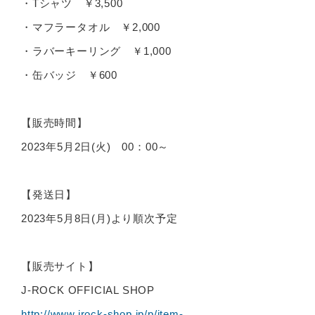
・Tシャツ ￥3,500
・マフラータオル ￥2,000
・ラバーキーリング ￥1,000
・缶バッジ ￥600
【販売時間】
2023年5月2日(火) 00：00～
【発送日】
2023年5月8日(月)より順次予定
【販売サイト】
J-ROCK OFFICIAL SHOP
http://www.jrock-shop.jp/p/item-