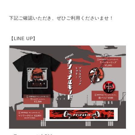
下記ご確認いただき、ぜひご利用くださいませ！
【LINE UP】