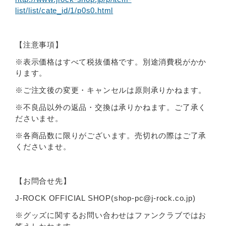
list/list/cate_id/1/p0s0.html
【注意事項】
※表示価格はすべて税抜価格です。別途消費税がかか
ります。
※ご注文後の変更・キャンセルは原則承りかねます。
※不良品以外の返品・交換は承りかねます。ご了承く
ださいませ。
※各商品数に限りがございます。売切れの際はご了承
くださいませ。
【お問合せ先】
J-ROCK OFFICIAL SHOP(shop-pc@j-rock.co.jp)
※グッズに関するお問い合わせはファンクラブではお