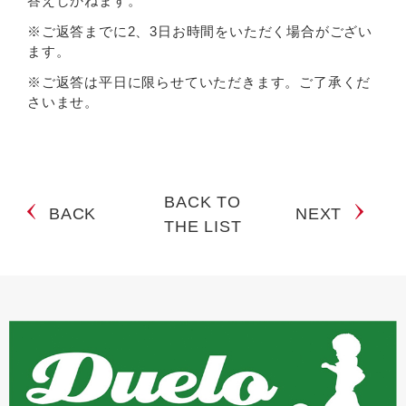
答えしかねます。
※ご返答までに2、3日お時間をいただく場合がござい
ます。
※ご返答は平日に限らせていただきます。ご了承くだ
さいませ。
BACK TO
BACK
NEXT
THE LIST