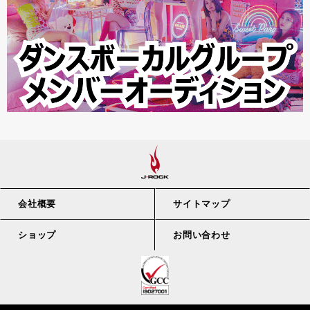
会社概要
サイトマップ
ショップ
お問い合わせ