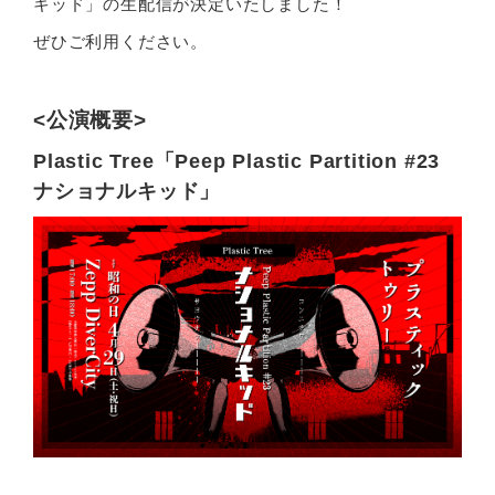
キッド」の生配信が決定いたしました！
ぜひご利用ください。
<公演概要>
Plastic Tree「Peep Plastic Partition #23
ナショナルキッド」