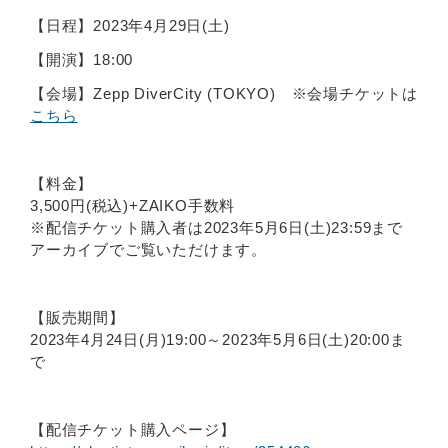
【日程】2023年4月29日(土)
【開演】18:00
【会場】Zepp DiverCity (TOKYO) ※会場チケットは
こちら
【料金】
3,500円(税込)+ZAIKO手数料
※配信チケット購入者は2023年5月6日(土)23:59まで
アーカイブでご覧いただけます。
【販売期間】
2023年4月24日(月)19:00～2023年5月6日(土)20:00ま
で
【配信チケット購入ページ】