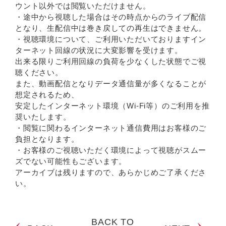
ウント以外では閲覧いただけません。
・途中から視聴した場合はその時点からのライブ配信
となり、生配信中は巻き戻しての再生はできません。
・視聴環境について、ご利用いただいておりますイン
ターネット回線の状況に大変影響を受けます。
出来る限りご利用回線の負荷を少なくした状態でご視
聴ください。
また、動画配信となりデータ通信量が多くなることが
想定されるため、
安定したインターネット環境（Wi-Fi等）のご利用を推
奨いたします。
・閲覧に関わるインターネット通信費用はお客様のご
負担となります。
・お客様のご視聴いただく環境によって視聴がスムー
ズでない可能性もございます。
アーカイブは残りますので、あらかじめご了承くださ
い。
BACK TO