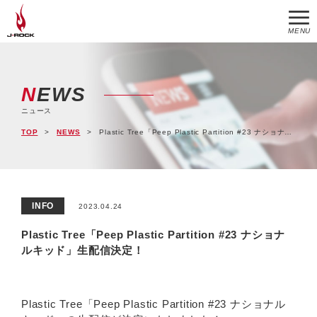
MENU
NEWS
ニュース
TOP
NEWS
Plastic Tree「Peep Plastic Partition #23 ナショナルキッド」生配信決定！
INFO
2023.04.24
Plastic Tree「Peep Plastic Partition #23 ナショナ
ルキッド」生配信決定！
Plastic Tree「Peep Plastic Partition #23 ナショナル