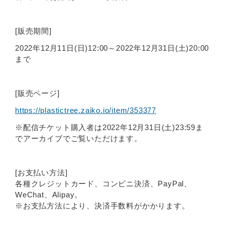
[販売期間]
2022年12月11日(日)12:00～2022年12月31日(土)20:00
まで
[販売ページ]
https://plastictree.zaiko.io/item/353377
※配信チケット購入者は2022年12月31日(土)23:59ま
でアーカイブでご覧いただけます。
[お支払い方法]
各種クレジットカード、コンビニ決済、PayPal、
WeChat、Alipay。
※お支払方法により、決済手数料がかかります。