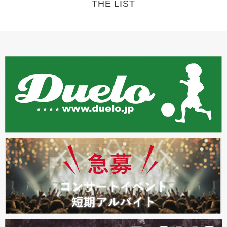
THE LIST