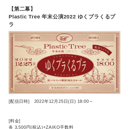
【第二幕】
Plastic Tree 年末公演2022 ゆくプラくるプ
ラ
[配信日時] 2022年12月25日(日) 18:00～
[料金]
各 3,500円(税込)+ZAIKO手数料