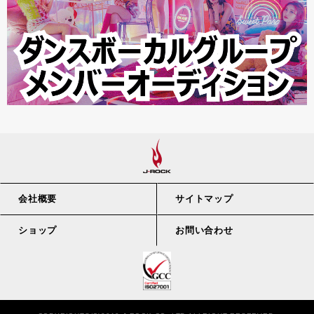
会社概要
サイトマップ
ショップ
お問い合わせ