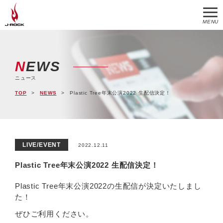
MENU
NEWS
ニュース
TOP
NEWS
Plastic Tree年末公演2022 生配信決定！
LIVE/EVENT
2022.12.11
Plastic Tree年末公演2022 生配信決定！
Plastic Tree年末公演2022の生配信が決定いたしまし
た！
ぜひご利用ください。