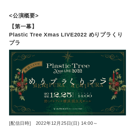
<公演概要>
【第一幕】
Plastic Tree Xmas LIVE2022 めりプラくり
プラ
[配信日時] 2022年12月25日(日) 14:00～