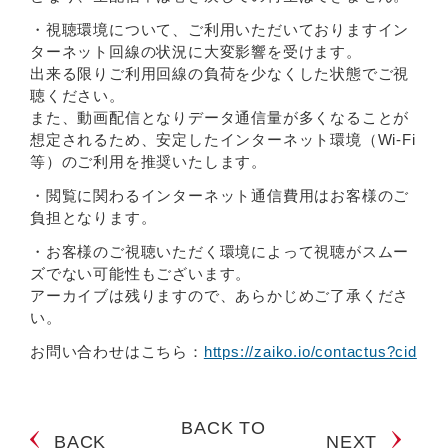
・視聴環境について、ご利用いただいておりますイン
ターネット回線の状況に大変影響を受けます。
出来る限りご利用回線の負荷を少なくした状態でご視
聴ください。
また、動画配信となりデータ通信量が多くなることが
想定されるため、安定したインターネット環境（Wi-Fi
等）のご利用を推奨いたします。
・閲覧に関わるインターネット通信費用はお客様のご
負担となります。
・お客様のご視聴いただく環境によって視聴がスムー
ズでない可能性もございます。
アーカイブは残りますので、あらかじめご了承くださ
い。
お問い合わせはこちら：
https://zaiko.io/contactus?cid
BACK TO
BACK
NEXT