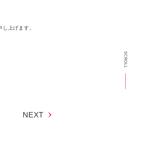
申し上げます。
SCROLL
NEXT