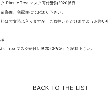
Plastic Tree マスク寄付活動2020係宛
書留郵便、宅配便にてお送り下さい。
数料は大変恐れ入りますが、ご負担いただけますようお願い
.jp
tic Tree マスク寄付活動2020係宛」と記載下さい。
BACK TO
THE LIST