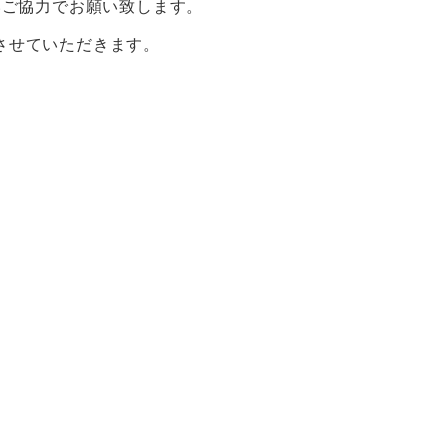
ないご協力でお願い致します。
させていただきます。