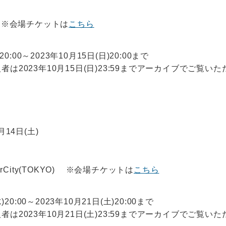
 ※会場チケットは
こちら
20:00～2023年10月15日(日)20:00まで
は2023年10月15日(日)23:59までアーカイブでご覧い
月14日(土)
erCity(TOKYO) ※会場チケットは
こちら
)20:00～2023年10月21日(土)20:00まで
は2023年10月21日(土)23:59までアーカイブでご覧い