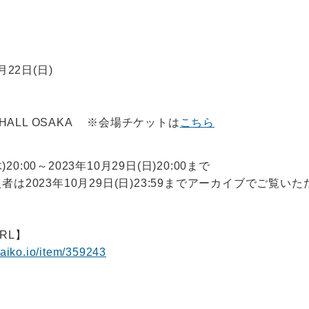
月22日(日)
 HALL OSAKA ※会場チケットは
こちら
)20:00～2023年10月29日(日)20:00まで
は2023年10月29日(日)23:59までアーカイブでご覧い
RL】
.zaiko.io/item/359243