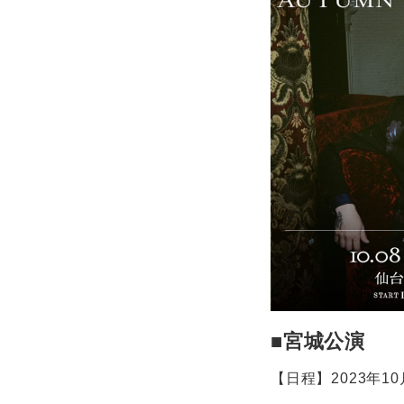
■宮城公演
【日程】2023年10