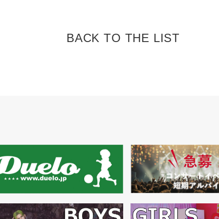
BACK TO
THE LIST