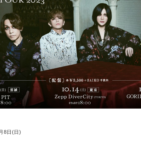
月8日(日)