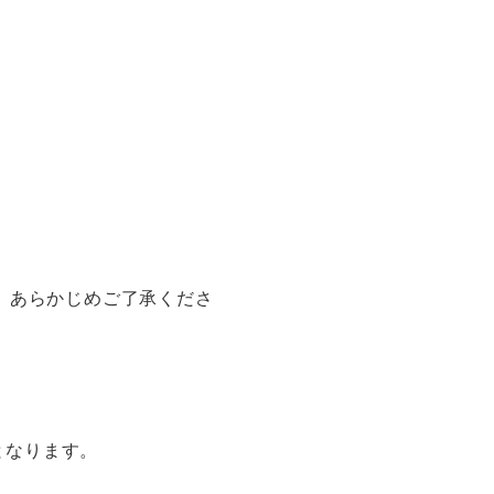
。あらかじめご了承くださ
となります。