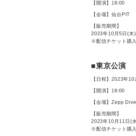
【開演】18:00
【会場】仙台PIT
【販売期間】
2023年10月5日(木)
※配信チケット購入者
■東京公演
【日程】2023年10
【開演】18:00
【会場】Zepp Div
【販売期間】
2023年10月11日(水
※配信チケット購入者