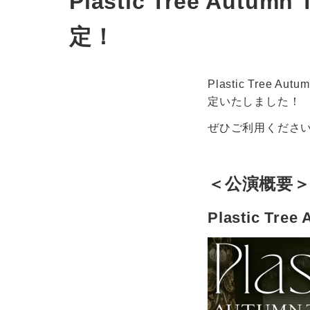
Plastic Tree A
定！
Plastic Tree 
定いたしました！
ぜひご利用くださ
＜公演概要
Plastic Tr