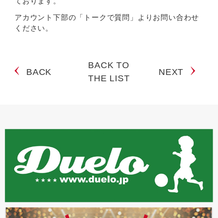
ております。
アカウント下部の「トークで質問」よりお問い合わせ
ください。
BACK TO
BACK
NEXT
THE LIST