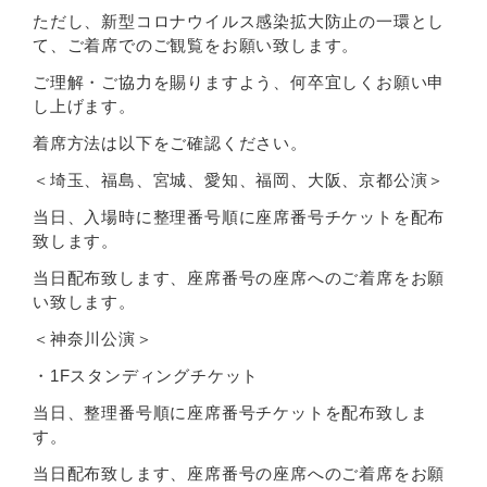
ただし、新型コロナウイルス感染拡大防止の一環とし
て、ご着席でのご観覧をお願い致します。
ご理解・ご協力を賜りますよう、何卒宜しくお願い申
し上げます。
着席方法は以下をご確認ください。
＜埼玉、福島、宮城、愛知、福岡、大阪、京都公演＞
当日、入場時に整理番号順に座席番号チケットを配布
致します。
当日配布致します、座席番号の座席へのご着席をお願
い致します。
＜神奈川公演＞
・1Fスタンディングチケット
当日、整理番号順に座席番号チケットを配布致しま
す。
当日配布致します、座席番号の座席へのご着席をお願