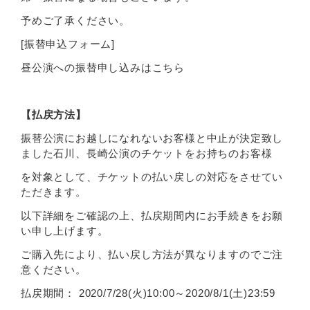
予めご了承ください。
[振替申込フォーム]
昼公演への振替申し込みはこちら
【払戻方法】
振替公演にお越しになれないお客様と中止が決定致し
ました石川、長崎公演のチケットをお持ちのお客様
を対象として、チケットの払い戻しの対応をさせてい
ただきます。
以下詳細をご確認の上、払戻期間内にお手続きをお願
い申し上げます。
ご購入先により、払い戻し方法が異なりますのでご注
意ください。
払戻期間： 2020/7/28(火)10:00～2020/8/1(土)23:59