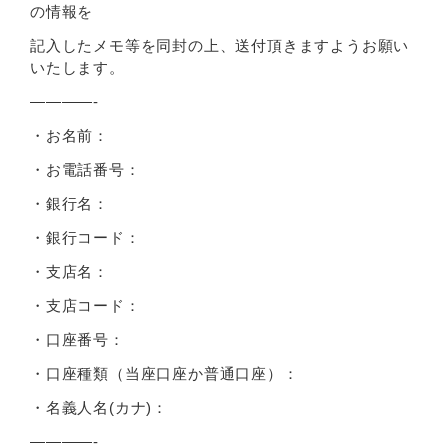
の情報を
記入したメモ等を同封の上、送付頂きますようお願い
いたします。
————-
・お名前：
・お電話番号：
・銀行名：
・銀行コード：
・支店名：
・支店コード：
・口座番号：
・口座種類（当座口座か普通口座）：
・名義人名(カナ)：
————-