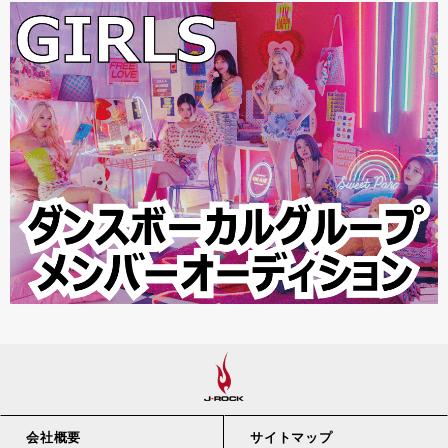
会社概要
サイトマップ