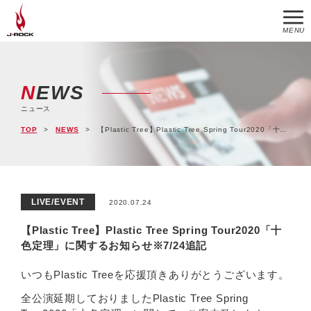
MENU
NEWS
ニュース
TOP
NEWS
【Plastic Tree】Plastic Tree Spring Tour2020「十色定理」に関するお知らせ※7/24追記
LIVE/EVENT
2020.07.24
【Plastic Tree】Plastic Tree Spring Tour2020「十
色定理」に関するお知らせ※7/24追記
いつもPlastic Treeを応援頂きありがとうございます。
全公演延期しておりましたPlastic Tree Spring