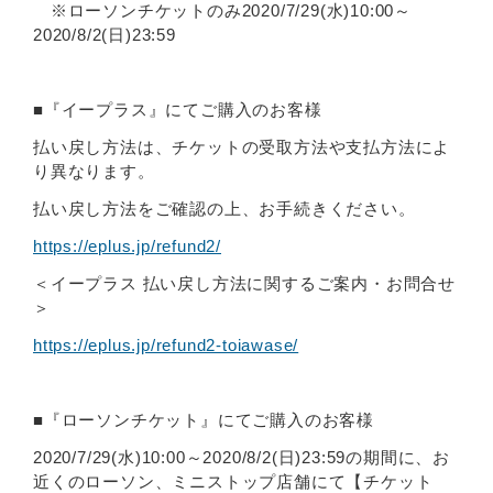
※ローソンチケットのみ2020/7/29(水)10:00～
2020/8/2(日)23:59
■『イープラス』にてご購入のお客様
払い戻し方法は、チケットの受取方法や支払方法によ
り異なります。
払い戻し方法をご確認の上、お手続きください。
https://eplus.jp/refund2/
＜イープラス 払い戻し方法に関するご案内・お問合せ
＞
https://eplus.jp/refund2-toiawase/
■『ローソンチケット』にてご購入のお客様
2020/7/29(水)10:00～2020/8/2(日)23:59の期間に、お
近くのローソン、ミニストップ店舗にて【チケット