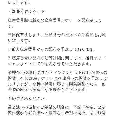
い致します。
・2F指定席チケット
座席番号順に新たな座席番号チケットを配布致しま
す。
当日配布致します、座席番号の座席へのご着席をお願
い致します。
※前方座席番号からの配布を予定しております。
※座席番号の配布方法等詳細に関しては、後日オフィ
シャルサイトにてご案内させていただきます。
※神奈川公演1Fスタンディングチケットは1F座席への
振替、2F指定席チケットは2F座席への振替を予定して
おりますが、今後の状況に応じて間隔調整のため、他
の階の座席へ振替になる場合もございます。
予めご了承ください。
昼公演への振替をご希望の場合は、下記「神奈川公演
夜公演から昼公演への振替をご希望の場合」をご確認