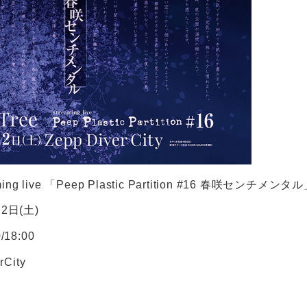
eaming live 「Peep Plastic Partition #16 春咲センチメンタ
2日(土)
18:00
City