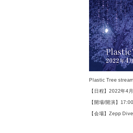
Plastic Tree str
【日程】2022年4月
【開場/開演】17:00/
【会場】Zepp Diver