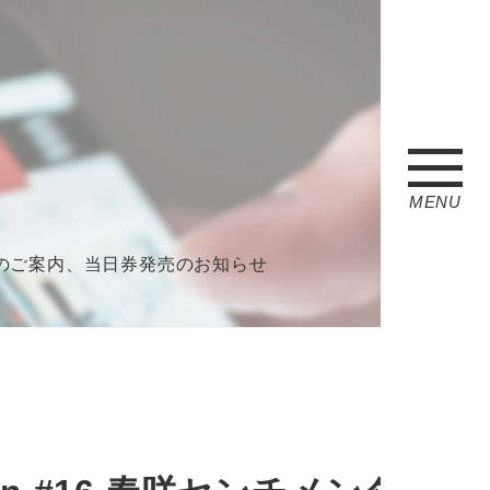
MENU
チメンタル」当日のご案内、当日券発売のお知らせ