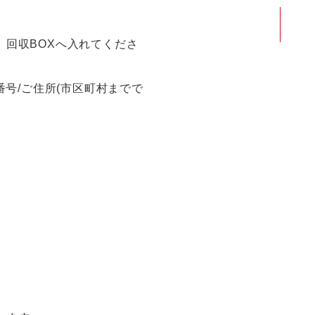
回収BOXへ入れてくださ
号/ご住所(市区町村までで