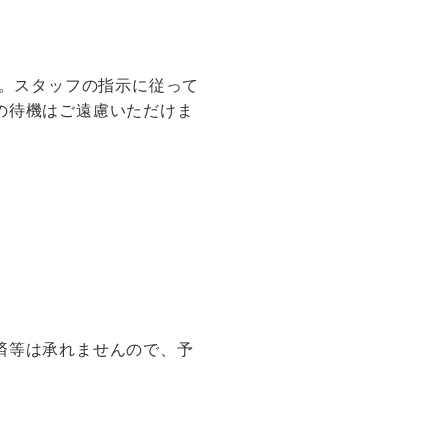
す。スタッフの指示に従って
の待機はご遠慮いただけま
済等は承れませんので、予