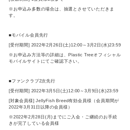
※お申込み多数の場合は、抽選とさせていただきま
す。
■モバイル会員先行
[受付期間] 2022年2月26日(土)12:00～3月2日(水)23:59
※お申込み方法等の詳細は、Plastic Treeオフィシャル
モバイルサイトにてご確認下さい。
■ファンクラブ2次先行
[受付期間] 2022年3月5日(土)12:00～3月9日(水)23:59
[対象会員様] JellyFish Breed有効会員様（会員期間が
2022年3月31日以降の会員様）
※2022年2月28日(月)までにご入会・ご継続のお手続
きが完了している会員様