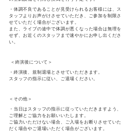
・体調不良であることが見受けられるお客様には、ス
タッフよりお声がけさせていただき、ご参加を制限さ
せていただく場合がございます。
また、ライブの途中で体調が悪くなった場合は無理を
せず、お近くのスタッフまで速やかにお申し出くださ
い。
＜終演後について＞
・終演後、規制退場とさせていただきます。
スタッフの指示に従い、ご退場ください。
＜その他＞
・当日はスタッフの指示に従っていただきますよう、
ご理解とご協力をお願いいたします。
ご協力いただけない場合、ご入場をお断りさせていた
だく場合やご退場いただく場合がございます。