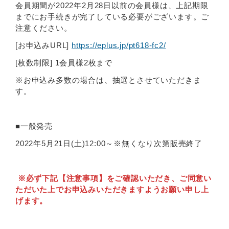
会員期間が2022年2月28日以前の会員様は、上記期限
までにお手続きが完了している必要がございます。ご
注意ください。
[お申込みURL]
https://eplus.jp/pt618-fc2/
[枚数制限] 1会員様2枚まで
※お申込み多数の場合は、抽選とさせていただきま
す。
■一般発売
2022年5月21日(土)12:00～※無くなり次第販売終了
※必ず下記【注意事項】をご確認いただき、ご同意い
ただいた上でお申込みいただきますようお願い申し上
げます。