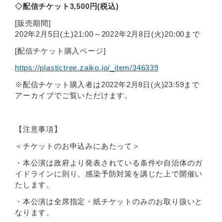
◇配信チケット3,500円(税込)
[販売期間]
202年2月5日(土)21:00～2022年2月8日(火)20:00まで
[配信チケット購入ページ]
https://plastictree.zaiko.io/_item/346339
※配信チケット購入者は2022年2月8日(火)23:59まで
アーカイブでご覧いただけます。
【注意事項】
＜チケットのお申込みにあたって＞
・本公演は政府より発表されている条件や自治体のガ
イドラインに則り、感染予防対策を講じた上で開催い
たします。
・本公演は全席指定・紙チケットのみのお取り扱いと
なります。