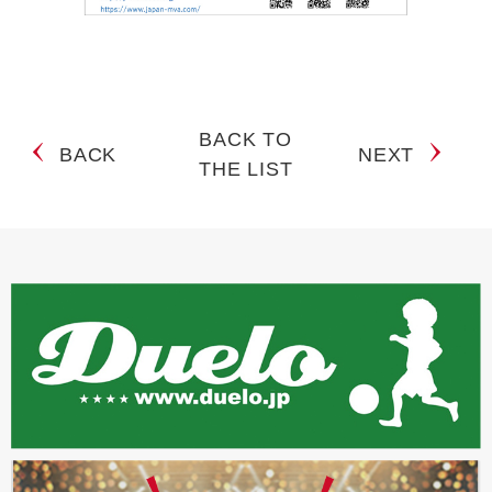
BACK TO
BACK
NEXT
THE LIST