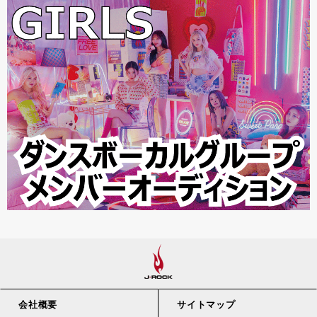
会社概要
サイトマップ