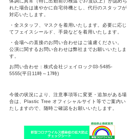
体調に異常（特に出勤前の検温で37度以上）が認めら
れた場合は速やかに自宅待機とし、代行のスタッフが
対応いたします。
・全スタッフ、マスクを着用いたします。必要に応じ
てフェイスシールド、手袋などを着用いたします。
・会場への直接のお問い合わせはご遠慮ください。
公演に関するお問い合わせは弊社までお願いいたしま
す。
お問い合わせ：株式会社ジェイロック03-5485-
5555(平日11時～17時)
今後の状況により、注意事項等に変更・追加がある場
合は、Plastic Tree オフィシャルサイト等でご案内い
たしますので、随時ご確認をお願いいたします。