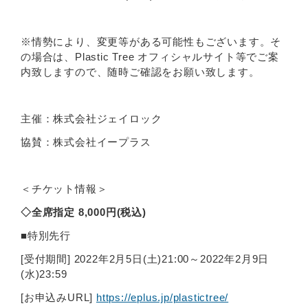
※情勢により、変更等がある可能性もございます。そ
の場合は、Plastic Tree オフィシャルサイト等でご案
内致しますので、随時ご確認をお願い致します。
主催：株式会社ジェイロック
協賛：株式会社イープラス
＜チケット情報＞
◇全席指定 8,000円(税込)
■特別先行
[受付期間] 2022年2月5日(土)21:00～2022年2月9日
(水)23:59
[お申込みURL]
https://eplus.jp/plastictree/