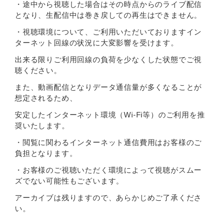
・途中から視聴した場合はその時点からのライブ配信
となり、生配信中は巻き戻しての再生はできません。
・視聴環境について、ご利用いただいておりますイン
ターネット回線の状況に大変影響を受けます。
出来る限りご利用回線の負荷を少なくした状態でご視
聴ください。
また、動画配信となりデータ通信量が多くなることが
想定されるため、
安定したインターネット環境（Wi-Fi等）のご利用を推
奨いたします。
・閲覧に関わるインターネット通信費用はお客様のご
負担となります。
・お客様のご視聴いただく環境によって視聴がスムー
ズでない可能性もございます。
アーカイブは残りますので、あらかじめご了承くださ
い。