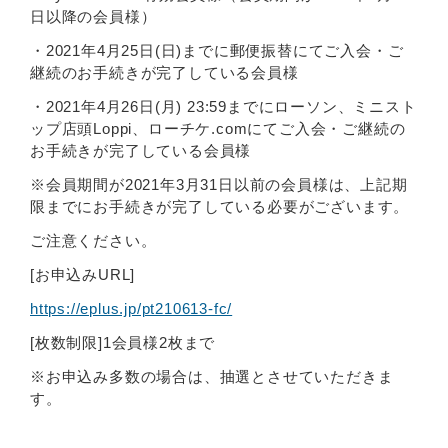
日以降の会員様）
・2021年4月25日(日)までに郵便振替にてご入会・ご
継続のお手続きが完了している会員様
・2021年4月26日(月) 23:59までにローソン、ミニスト
ップ店頭Loppi、ローチケ.comにてご入会・ご継続の
お手続きが完了している会員様
※会員期間が2021年3月31日以前の会員様は、上記期
限までにお手続きが完了している必要がございます。
ご注意ください。
[お申込みURL]
https://eplus.jp/pt210613-fc/
[枚数制限]1会員様2枚まで
※お申込み多数の場合は、抽選とさせていただきま
す。