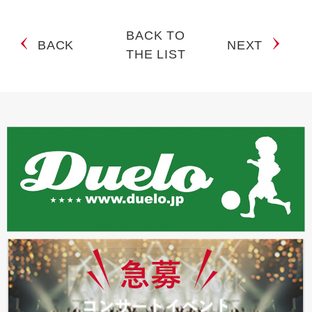
BACK TO
BACK
NEXT
THE LIST