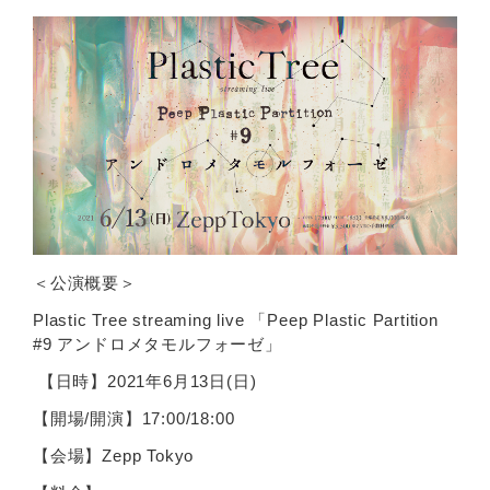
＜公演概要＞
Plastic Tree streaming live 「Peep Plastic Partition
#9 アンドロメタモルフォーゼ」
【日時】2021年6月13日(日)
【開場/開演】17:00/18:00
【会場】Zepp Tokyo