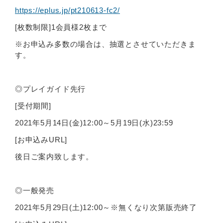
https://eplus.jp/pt210613-fc2/
[枚数制限]1会員様2枚まで
※お申込み多数の場合は、抽選とさせていただきま
す。
◎プレイガイド先行
[受付期間]
2021年5月14日(金)12:00～5月19日(水)23:59
[お申込みURL]
後日ご案内致します。
◎一般発売
2021年5月29日(土)12:00～※無くなり次第販売終了