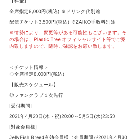
【料金】
全席指定8,000円(税込) ※ドリンク代別途
配信チケット3,500円(税込) ※ZAIKO手数料別途
※情勢により、変更等がある可能性もございます。そ
の場合は、Plastic Tree オフィシャルサイト等でご案
内致しますので、随時ご確認をお願い致します。
＜チケット情報＞
◇全席指定8,000円(税込)
【販売スケジュール】
◎ファンクラブ１次先行
[受付期間]
2021年4月29日(木・祝)20:00～5月5日(水)23:59
[対象会員様]
JellyFish Breed有効会員様（会員期間が2021年4月30