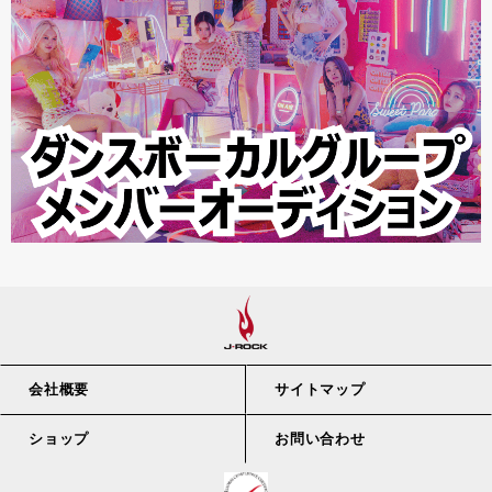
会社概要
サイトマップ
ショップ
お問い合わせ