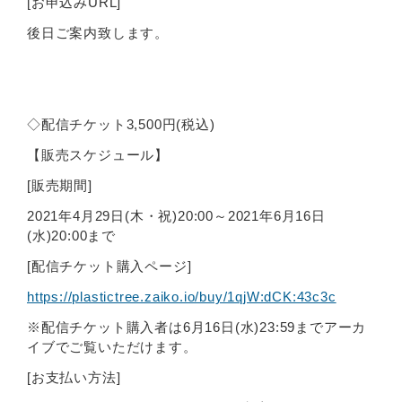
[お申込みURL]
後日ご案内致します。
◇配信チケット3,500円(税込)
【販売スケジュール】
[販売期間]
2021年4月29日(木・祝)20:00～2021年6月16日
(水)20:00まで
[配信チケット購入ページ]
https://plastictree.zaiko.io/buy/1qjW:dCK:43c3c
※配信チケット購入者は6月16日(水)23:59までアーカ
イブでご覧いただけます。
[お支払い方法]