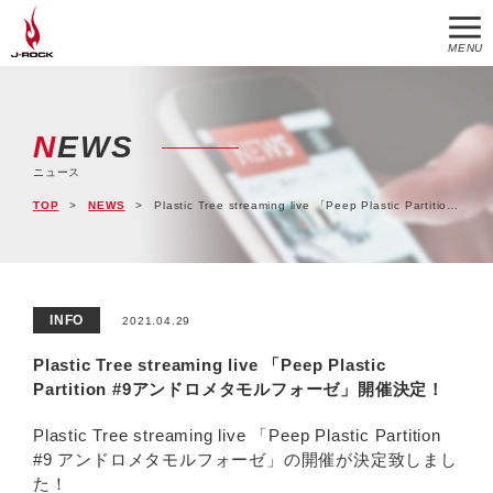
MENU
NEWS
ニュース
TOP
NEWS
Plastic Tree streaming live 「Peep Plastic Partition #9アンドロメタモルフォーゼ」開催決定！
INFO
2021.04.29
Plastic Tree streaming live 「Peep Plastic
Partition #9アンドロメタモルフォーゼ」開催決定！
Plastic Tree streaming live 「Peep Plastic Partition
#9 アンドロメタモルフォーゼ」の開催が決定致しまし
た！