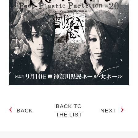
BACK TO
BACK
NEXT
THE LIST