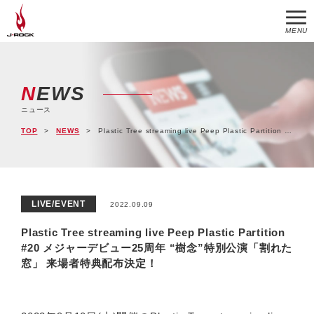
MENU
NEWS
ニュース
TOP
NEWS
Plastic Tree streaming live Peep Plastic Partition #20 メジャーデビュー25周年 “樹念”特別公演「割れた窓」 来場者特典配布決定！
LIVE/EVENT
2022.09.09
Plastic Tree streaming live Peep Plastic Partition
#20 メジャーデビュー25周年 “樹念”特別公演「割れた
窓」 来場者特典配布決定！