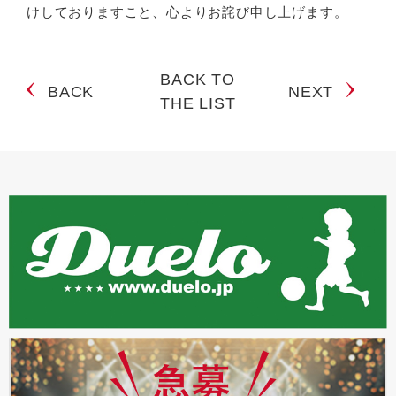
けしておりますこと、心よりお詫び申し上げます。
BACK TO
BACK
NEXT
THE LIST