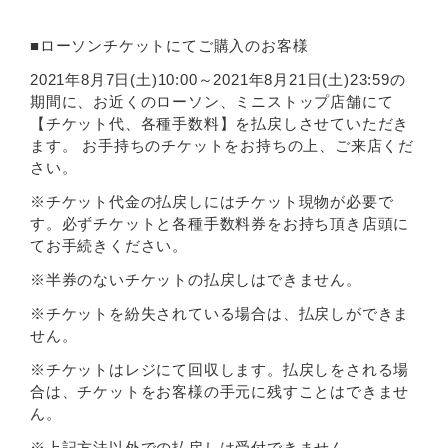
■ローソンチケットにてご購入のお客様
2021年8月7日(土)10:00～2021年8月21日(土)23:59の
期間に、お近くのローソン、ミニストップ店舗にて
【チケット代、各種手数料】を払戻しさせていただき
ます。 お手持ちのチケットをお持ちの上、ご来店くだ
さい。
※チケット代金の払戻しにはチケット現物が必要で
す。必ずチケットと各種手数料券をお持ち頂き店頭に
てお手続きください。
※半券のないチケットの払戻しはできません。
※チケットを紛失されている場合は、払戻しができま
せん。
※チケットはレジにて回収します。払戻しをされる場
合は、チケットをお客様の手元に残すことはできませ
ん。
※上記方法以外での払戻しは受付できません。