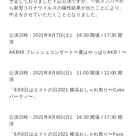
予定しておりました下記公演ですが、一部メンバーか
ら新型コロナウイルスの陽性結果が出たことにより、
中止をさせていただくこととなりました。
公演日時：2021年8月7日(土) 16:30 開場 / 17:30 開
演
AKB48 フレッシュコンサート〜夏はやっぱりAKB！〜
公演日時：2021年8月8日(日) 11:00 開場 / 12:00 開
演
「8月8日はエイトの日2021 横浜おしゃれ祭り〜Cutie
パーティ〜」
公演日時：2021年8月8日(日) 16:30 開場 / 17:30 開
演
「8月8日はエイトの日2021 横浜おしゃれ祭り〜Foxy