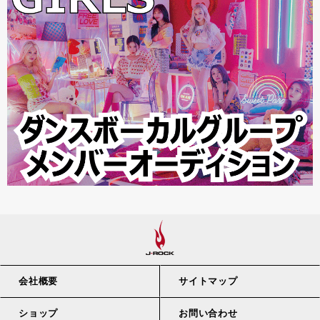
会社概要
サイトマップ
ショップ
お問い合わせ