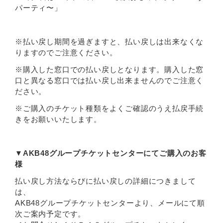
パーティ〜」
※払い戻し期間を過ぎますと、払い戻しは出来なくな
りますのでご注意ください。
※購入した窓口での払い戻しとなります。購入した窓
口と異なる窓口では払い戻し出来ませんのでご注意く
ださい。
※ご購入のチケット種類をよくご確認のうえ払戻手続
きをお願いいたします。
▼AKB48グループチケットセンターにてご購入のお客
様
払い戻し方法ならびに払い戻しの詳細につきまして
は、
AKB48グループチケットセンターより、メールにて順
次ご案内予定です。