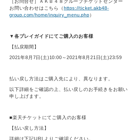
［お問合せ］ＡＫＢ４８グループチケットセンター
お問い合わせはこちら（
https://ticket.akb48-
group.com/home/inquiry_menu.php
）
▼各プレイガイドにてご購入のお客様
【払戻期間】
2021年8月7日(土)10:00～2021年8月21日(土)23:59
払い戻し方法はご購入先により、異なります。
以下詳細をご確認の上、払い戻しのお手続きをお願い
申し上げます。
■楽天チケットにてご購入のお客様
【払い戻し方法】
詳細は下記URLよりご確認ください。