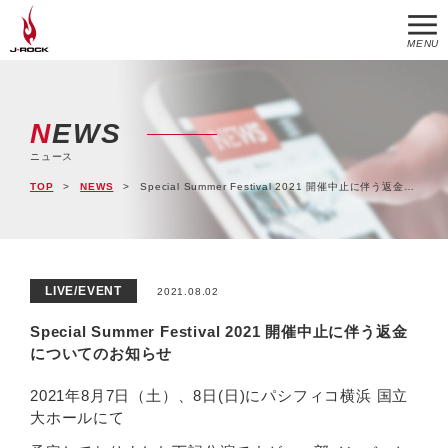
MENU
NEWS
ニュース
TOP
NEWS
Special Summer Festival 2021 開催中止に伴う返金についてのお知らせ
LIVE/EVENT
2021.08.02
Special Summer Festival 2021 開催中止に伴う返金
についてのお知らせ
2021年8月7日（土）、8日(日)にパシフィコ横浜 国立
大ホールにて