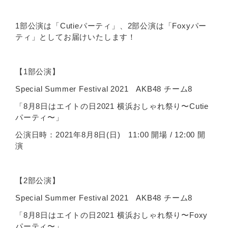
1部公演は「Cutieパーティ」、2部公演は「Foxyパー
ティ」としてお届けいたします！
【1部公演】
Special Summer Festival 2021 AKB48 チーム8
「8月8日はエイトの日2021 横浜おしゃれ祭り〜Cutie
パーティ〜」
公演日時：2021年8月8日(日) 11:00 開場 / 12:00 開
演
【2部公演】
Special Summer Festival 2021 AKB48 チーム8
「8月8日はエイトの日2021 横浜おしゃれ祭り〜Foxy
パーティ〜」