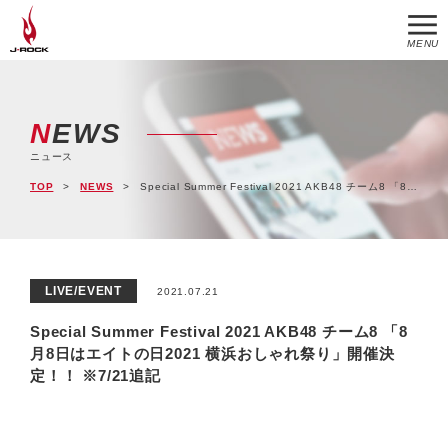
MENU
NEWS
ニュース
TOP
NEWS
Special Summer Festival 2021 AKB48 チーム8 「8月8日はエイトの日2021 横浜おしゃれ祭り」開催決定！！ ※7/21追記
LIVE/EVENT
2021.07.21
Special Summer Festival 2021 AKB48 チーム8 「8
月8日はエイトの日2021 横浜おしゃれ祭り」開催決
定！！ ※7/21追記