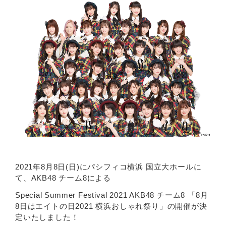
2021年8月8日(日)にパシフィコ横浜 国立大ホールに
て、AKB48 チーム8による
Special Summer Festival 2021 AKB48 チーム8 「8月
8日はエイトの日2021 横浜おしゃれ祭り」の開催が決
定いたしました！