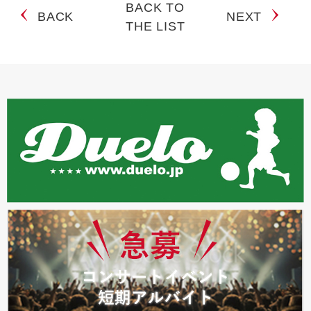
BACK TO
BACK
NEXT
THE LIST