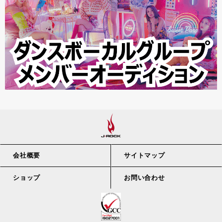
会社概要
サイトマップ
ショップ
お問い合わせ