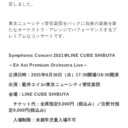
定しました。
東京ニューシティ管弦楽団をバックに自身の楽曲を新
たなオーケストラ・アレンジでパフォーマンスするプ
レミアムなコンサートです。
Symphonic Concert 2021
＠LINE CUBE SHIBUYA
～Eir Aoi Premium Orchestra Live～
公演日時：2021年6月16日（水）17:30開場/18:30開演
出演：藍井エイル/東京ニューシティ管弦楽団
会場：LINE CUBE SHIBUYA
チケット代：全席指定9,000円（税込み）／注釈付指
定9,000円(税込み)
入場制限：未就学児童入場不可