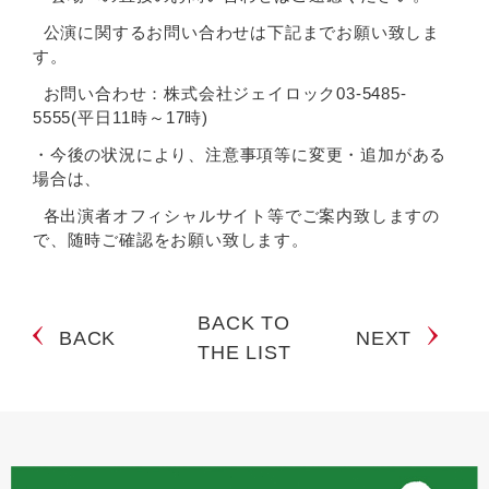
公演に関するお問い合わせは下記までお願い致しま
す。
お問い合わせ：株式会社ジェイロック03-5485-
5555(平日11時～17時)
・今後の状況により、注意事項等に変更・追加がある
場合は、
各出演者オフィシャルサイト等でご案内致しますの
で、随時ご確認をお願い致します。
BACK TO
BACK
NEXT
THE LIST