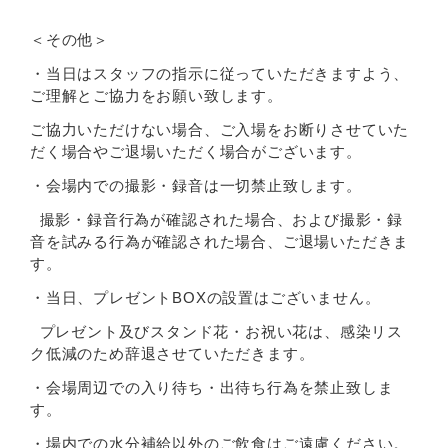
＜その他＞
・当日はスタッフの指示に従っていただきますよう、
ご理解とご協力をお願い致します。
ご協力いただけない場合、ご入場をお断りさせていた
だく場合やご退場いただく場合がございます。
・会場内での撮影・録音は一切禁止致します。
撮影・録音行為が確認された場合、および撮影・録
音を試みる行為が確認された場合、ご退場いただきま
す。
・当日、プレゼントBOXの設置はございません。
プレゼント及びスタンド花・お祝い花は、感染リス
ク低減のため辞退させていただきます。
・会場周辺での入り待ち・出待ち行為を禁止致しま
す。
・場内での水分補給以外のご飲食はご遠慮ください。