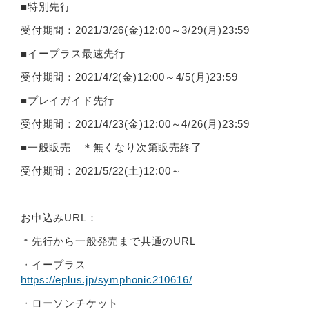
■特別先行
受付期間：2021/3/26(金)12:00～3/29(月)23:59
■イープラス最速先行
受付期間：2021/4/2(金)12:00～4/5(月)23:59
■プレイガイド先行
受付期間：2021/4/23(金)12:00～4/26(月)23:59
■一般販売 ＊無くなり次第販売終了
受付期間：2021/5/22(土)12:00～
お申込みURL：
＊先行から一般発売まで共通のURL
・イープラス
https://eplus.jp/symphonic210616/
・ローソンチケット