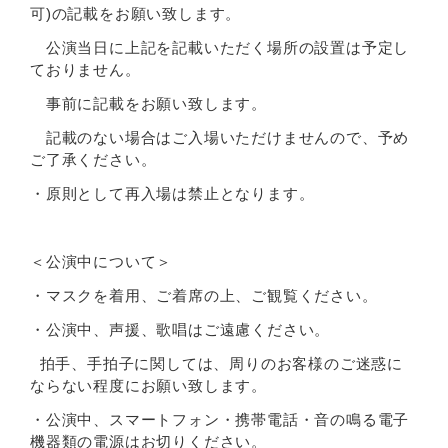
可)の記載をお願い致します。
公演当日に上記を記載いただく場所の設置は予定し
ておりません。
事前に記載をお願い致します。
記載のない場合はご入場いただけませんので、予め
ご了承ください。
・原則として再入場は禁止となります。
＜公演中について＞
・マスクを着用、ご着席の上、ご観覧ください。
・公演中、声援、歌唱はご遠慮ください。
拍手、手拍子に関しては、周りのお客様のご迷惑に
ならない程度にお願い致します。
・公演中、スマートフォン・携帯電話・音の鳴る電子
機器類の電源はお切りください。