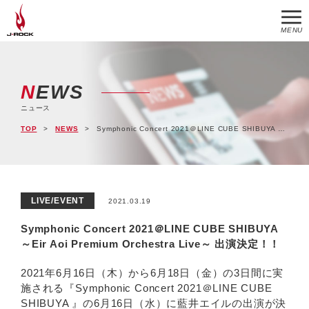
MENU
NEWS
ニュース
TOP
NEWS
Symphonic Concert 2021＠LINE CUBE SHIBUYA ～Eir Aoi Premium Orchestra Live～ 出演決定！！
LIVE/EVENT
2021.03.19
Symphonic Concert 2021＠LINE CUBE SHIBUYA
～Eir Aoi Premium Orchestra Live～ 出演決定！！
2021年6月16日（木）から6月18日（金）の3日間に実
施される『Symphonic Concert 2021＠LINE CUBE
SHIBUYA 』の6月16日（水）に藍井エイルの出演が決