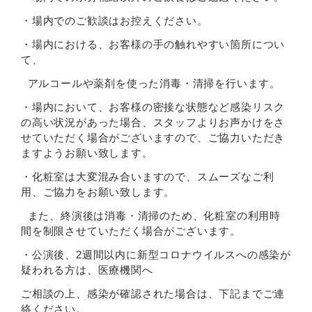
・場内でのご歓談はお控えください。
・場内における、お客様の手の触れやすい箇所につい
て、
アルコールや薬剤を使った消毒・清掃を行います。
・場内において、お客様の密接な状態など感染リスク
の高い状況があった場合、スタッフよりお声かけをさ
せていただく場合がございますので、ご協力いただき
ますようお願い致します。
・化粧室は大変混み合いますので、スムーズなご利
用、ご協力をお願い致します。
また、終演後は消毒・清掃のため、化粧室の利用時
間を制限させていただく場合がございます。
・公演後、2週間以内に新型コロナウイルスへの感染が
疑われる方は、医療機関へ
ご相談の上、感染が確認された場合は、下記までご連
絡ください。