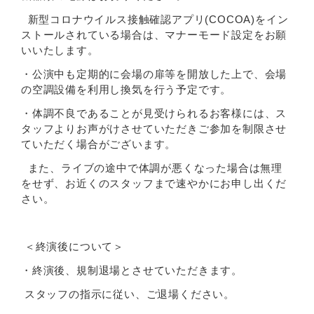
新型コロナウイルス接触確認アプリ(COCOA)をイン
ストールされている場合は、マナーモード設定をお願
いいたします。
・公演中も定期的に会場の扉等を開放した上で、会場
の空調設備を利用し換気を行う予定です。
・体調不良であることが見受けられるお客様には、ス
タッフよりお声がけさせていただきご参加を制限させ
ていただく場合がございます。
また、ライブの途中で体調が悪くなった場合は無理
をせず、お近くのスタッフまで速やかにお申し出くだ
さい。
＜終演後について＞
・終演後、規制退場とさせていただきます。
スタッフの指示に従い、ご退場ください。