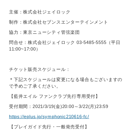
主催：株式会社ジェイロック
制作：株式会社セブンスエンターテインメント
協力：東京ニューシティ管弦楽団
問合せ：株式会社ジェイロック 03-5485-5555（平日
11:00~17:00）
チケット販売スケジュール：
＊下記スケジュールは変更になる場合もございますの
で予めご了承ください。
【藍井エイル ファンクラブ先行専用受付】
受付期間：2021/3/19(金)20:00～3/22(月)23:59
https://eplus.jp/symphonic210616-fc/
【プレイガイド先行・一般発売受付】