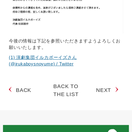
今後の情報は下記を参照いただきますようよろしくお
願いいたします。
(1) 演劇集団イルカボーイズさん
(@irukaboysnoyume) / Twitter
BACK TO
BACK
NEXT
THE LIST