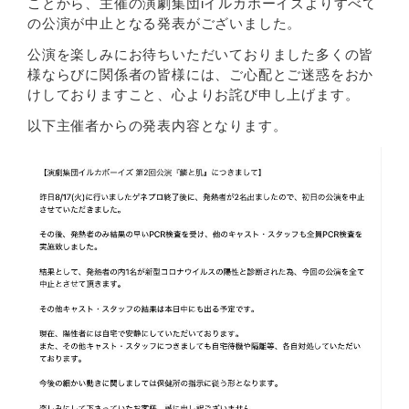
ことから、主催の演劇集団iイルカボーイズよりすべて
の公演が中止となる発表がございました。
公演を楽しみにお待ちいただいておりました多くの皆
様ならびに関係者の皆様には、ご心配とご迷惑をおか
けしておりますこと、心よりお詫び申し上げます。
以下主催者からの発表内容となります。