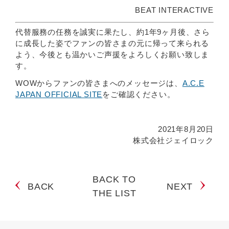
BEAT INTERACTIVE
代替服務の任務を誠実に果たし、約1年9ヶ月後、さら
に成長した姿でファンの皆さまの元に帰って来られる
よう、今後とも温かいご声援をよろしくお願い致しま
す。
WOWからファンの皆さまへのメッセージは、
A.C.E
JAPAN OFFICIAL SITE
をご確認ください。
2021年8月20日
株式会社ジェイロック
BACK TO
BACK
NEXT
THE LIST