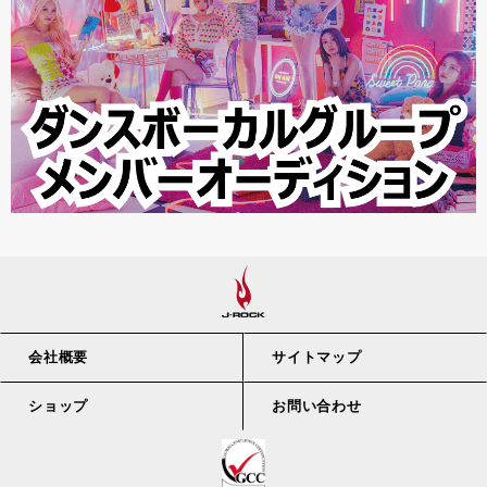
会社概要
サイトマップ
ショップ
お問い合わせ