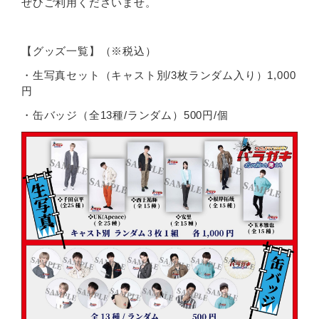
ぜひご利用くださいませ。
【グッズ一覧】（※税込）
・生写真セット（キャスト別/3枚ランダム入り）1,000
円
・缶バッジ（全13種/ランダム）500円/個