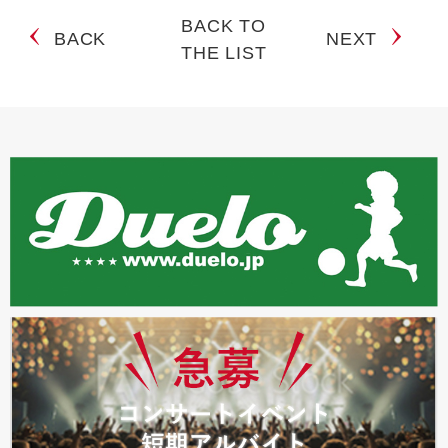
BACK TO
BACK
NEXT
THE LIST