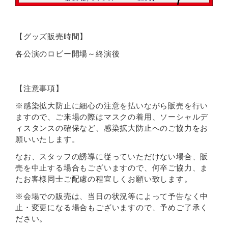
【グッズ販売時間】
各公演のロビー開場～終演後
【注意事項】
※感染拡大防止に細心の注意を払いながら販売を行い
ますので、ご来場の際はマスクの着用、ソーシャルデ
ィスタンスの確保など、感染拡大防止へのご協力をお
願いいたします。
なお、スタッフの誘導に従っていただけない場合、販
売を中止する場合もございますので、何卒ご協力、ま
たお客様同士ご配慮の程宜しくお願い致します。
※会場での販売は、当日の状況等によって予告なく中
止・変更になる場合もございますので、予めご了承く
ださい。