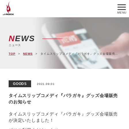
MENU
NEWS
ニュース
TOP
NEWS
タイムスリップコメディ『バラガキ』グッズ会場販売のお知らせ
GOODS
2021.09.01
タイムスリップコメディ『バラガキ』グッズ会場販売
のお知らせ
タイムスリップコメディ『バラガキ』グッズ会場販売
が決定いたしました！