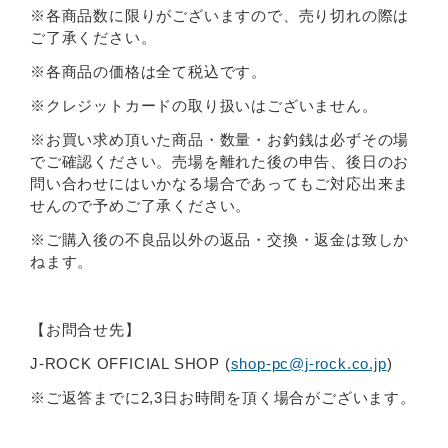
※各商品数に限りがございますので、売り切れの際は
ご了承ください。
※各商品の価格は全て税込です。
※クレジットカードの取り扱いはございません。
※お買い求め頂いた商品・数量・お釣銭は必ずその場
でご確認ください。売場を離れた後の申告、後日のお
問い合わせにはいかなる場合であってもご対応出来ま
せんので予めご了承ください。
※ご購入後の不良品以外の返品・交換・返金は致しか
ねます。
【お問合せ先】
J-ROCK OFFICIAL SHOP (
shop-pc@j-rock.co.jp
)
※ご返答までに2,3日お時間を頂く場合がございます。