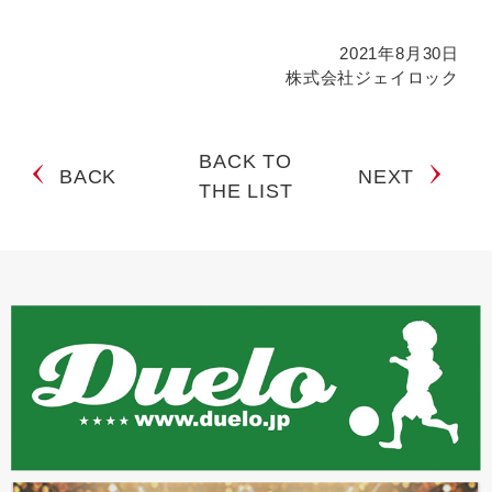
2021年8月30日
株式会社ジェイロック
BACK TO
BACK
NEXT
THE LIST