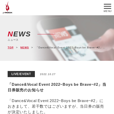
MENU
NEWS
ニュース
TOP
NEWS
「Dance&Vocal Event 2022~Boys be Brave~#2」当日券販売のお知らせ
LIVE/EVENT
2022.10.27
「Dance&Vocal Event 2022~Boys be Brave~#2」当
日券販売のお知らせ
「Dance&Vocal Event 2022~Boys be Brave~#2」に
おきまして、若干数ではございますが、当日券の販売
が決定いたしました。