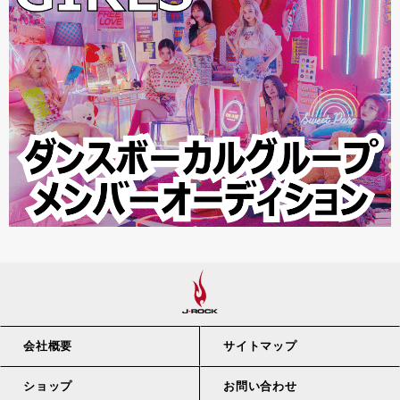
会社概要
サイトマップ
ショップ
お問い合わせ