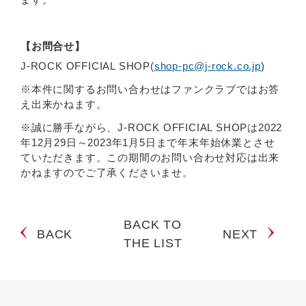
【お問合せ】
J-ROCK OFFICIAL SHOP(
shop-pc@j-rock.co.jp
)
※本件に関するお問い合わせはファンクラブではお答
え出来かねます。
※誠に勝手ながら、J-ROCK OFFICIAL SHOPは2022
年12月29日～2023年1月5日まで年末年始休業とさせ
ていただきます。この期間のお問い合わせ対応は出来
かねますのでご了承くださいませ。
BACK TO
BACK
NEXT
THE LIST