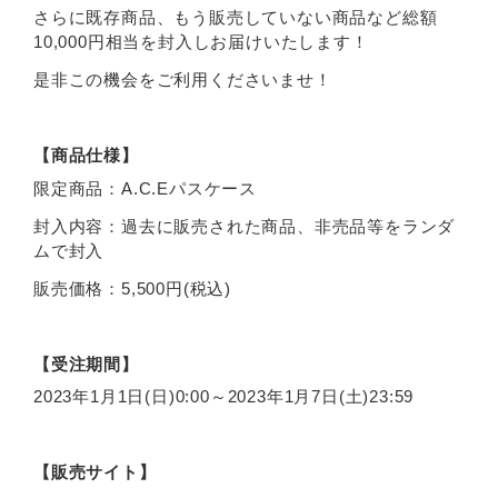
さらに既存商品、もう販売していない商品など総額
10,000円相当を封入しお届けいたします！
是非この機会をご利用くださいませ！
【商品仕様】
限定商品：A.C.Eパスケース
封入内容：過去に販売された商品、非売品等をランダ
ムで封入
販売価格：5,500円(税込)
【受注期間】
2023年1月1日(日)0:00～2023年1月7日(土)23:59
【販売サイト】