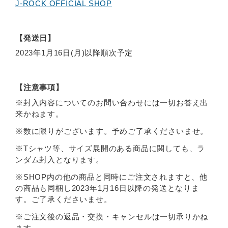
J-ROCK OFFICIAL SHOP
【発送日】
2023年1月16日(月)以降順次予定
【注意事項】
※封入内容についてのお問い合わせには一切お答え出
来かねます。
※数に限りがございます。予めご了承くださいませ。
※Tシャツ等、サイズ展開のある商品に関しても、ラ
ンダム封入となります。
※SHOP内の他の商品と同時にご注文されますと、他
の商品も同梱し2023年1月16日以降の発送となりま
す。ご了承くださいませ。
※ご注文後の返品・交換・キャンセルは一切承りかね
ます。