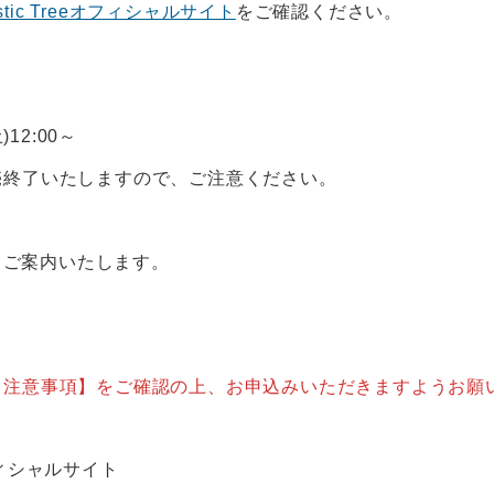
astic Treeオフィシャルサイト
をご確認ください。
)12:00～
売終了いたしますので、ご注意ください。
後日ご案内いたします。
【注意事項】をご確認の上、お申込みいただきますようお願
eオフィシャルサイト