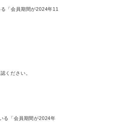
る「会員期間が2024年11
ご確認ください。
ている「会員期間が2024年