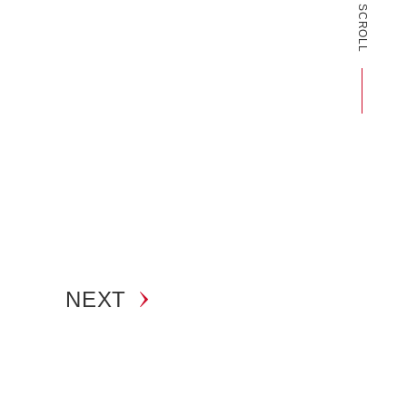
SCROLL
NEXT