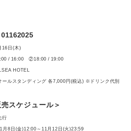
＞
: 01162025
16日(木)
 / 16:00 ②18:00 / 19:00
SEA HOTEL
ールスタンディング 各7,000円(税込) ※ドリンク代別
販売スケジュール＞
先行
1月8日(金)12:00～11月12日(火)23:59