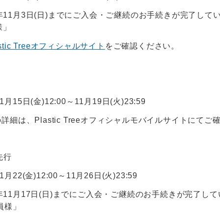
24年11月3日(日)までにご入会・ご継続のお手続きが完了してい
様」
astic Treeオフィシャルサイト
をご確認ください。
1月15日(金)12:00～11月19日(火)23:59
細は、Plastic Treeオフィシャルモバイルサイトにて
先行
1月22(金)12:00～11月26日(火)23:59
24年11月17日(日)までにご入会・ご継続のお手続きが完了し
員様」