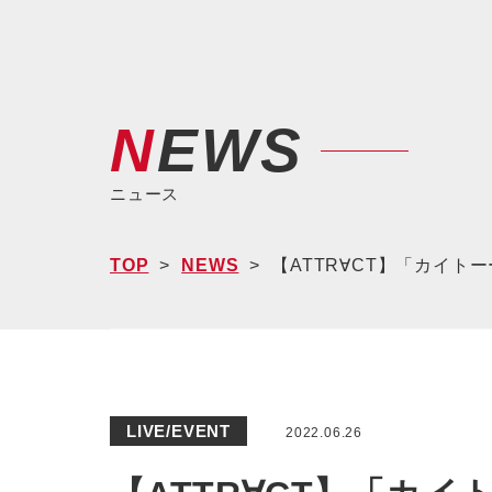
NEWS
ニュース
TOP
NEWS
【ATTR∀CT】「カイト
LIVE/EVENT
2022.06.26