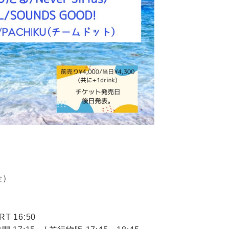
金）
RT 16:50