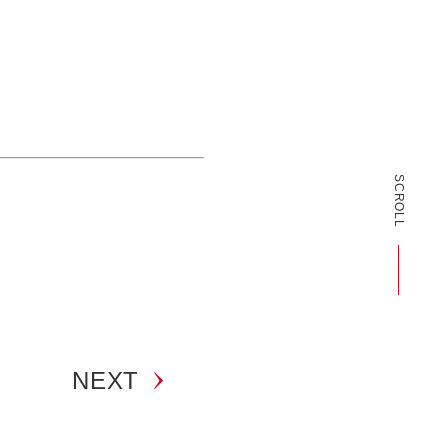
SCROLL
NEXT