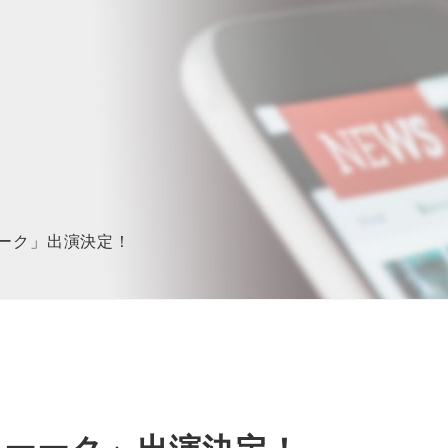
ーーク」出演決定！