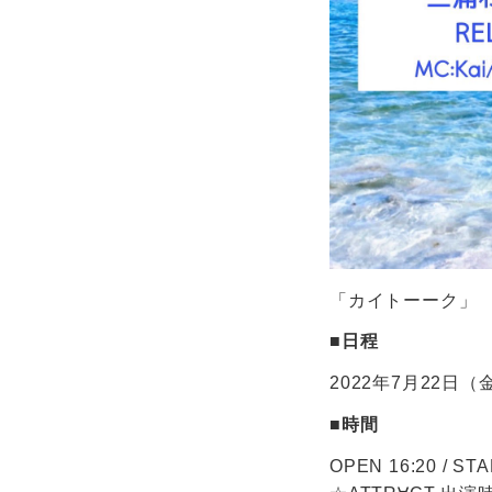
「カイトーーク」
■日程
2022年7月22日（
■時間
OPEN 16:20 / STA