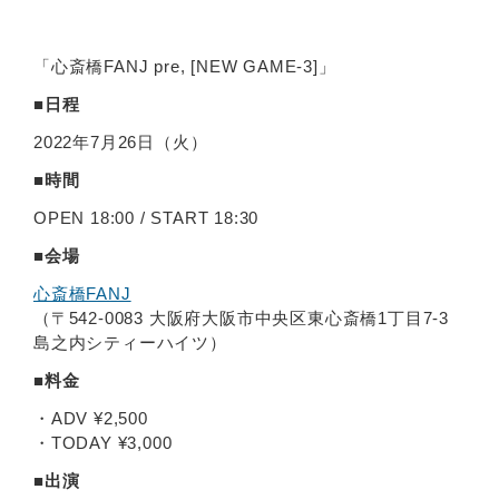
「心斎橋FANJ pre, [NEW GAME-3]」
■日程
2022年7月26日（火）
■時間
OPEN 18:00 / START 18:30
■会場
心斎橋FANJ
（〒542-0083 大阪府大阪市中央区東心斎橋1丁目7-3
島之内シティーハイツ）
■料金
・ADV ¥2,500
・TODAY ¥3,000
■出演