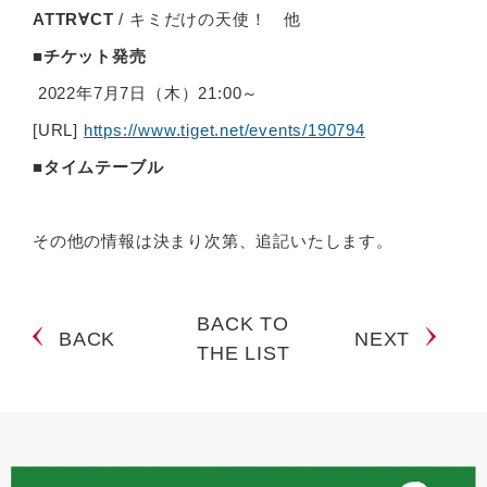
ATTR∀CT
/ キミだけの天使！ 他
■チケット発売
2022年7月7日（木）21:00～
[URL]
https://www.tiget.net/events/190794
■タイムテーブル
その他の情報は決まり次第、追記いたします。
BACK TO
BACK
NEXT
THE LIST