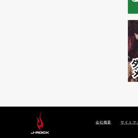
会社概要
サイトマ