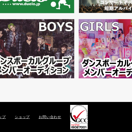
ップ
ショップ
お問い合わせ