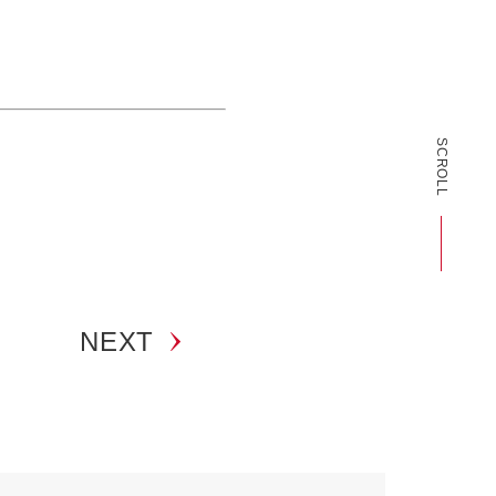
SCROLL
NEXT