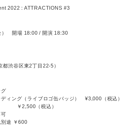
ent 2022 : ATTRACTIONS #3
 開場 18:00 / 開演 18:30
東京都渋谷区東2丁目22-5）
ング
ディング（ライブロゴ缶バッジ） ¥3,000（税込）
 ￥2,500（税込）
不可
途 ￥600