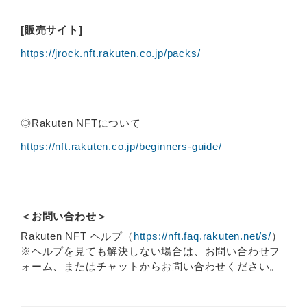
[販売サイト]
https://jrock.nft.rakuten.co.jp/packs/
◎Rakuten NFTについて
https://nft.rakuten.co.jp/beginners-guide/
＜お問い合わせ＞
Rakuten NFT ヘルプ（
https://nft.faq.rakuten.net/s/
）
※ヘルプを見ても解決しない場合は、お問い合わせフ
ォーム、またはチャットからお問い合わせください。