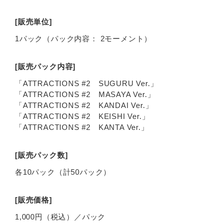
[販売単位]
1パック（パック内容： 2モーメント）
[販売パック内容]
「ATTRACTIONS #2 SUGURU Ver.」
「ATTRACTIONS #2 MASAYA Ver.」
「ATTRACTIONS #2 KANDAI Ver.」
「ATTRACTIONS #2 KEISHI Ver.」
「ATTRACTIONS #2 KANTA Ver.」
[販売パック数]
各10パック（計50パック）
[販売価格]
1,000円（税込）／パック