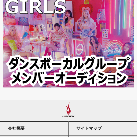
会社概要
サイトマップ