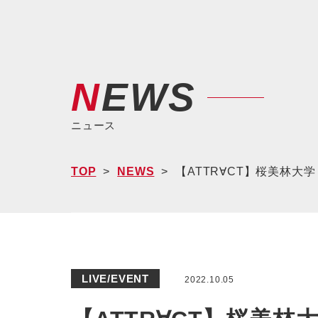
NEWS
ニュース
TOP
NEWS
【ATTR∀CT】桜美林大
LIVE/EVENT
2022.10.05