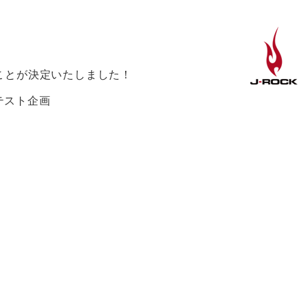
ることが決定いたしました！
テスト企画