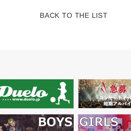
BACK TO
THE LIST