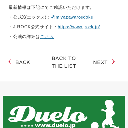
最新情報は下記にてご確認いただけます。
・公式X(エックス)：
@miyazawaroudoku
・J-ROCK公式サイト：
https://www.jrock.jp/
・公演の詳細は
こちら
BACK TO
BACK
NEXT
THE LIST