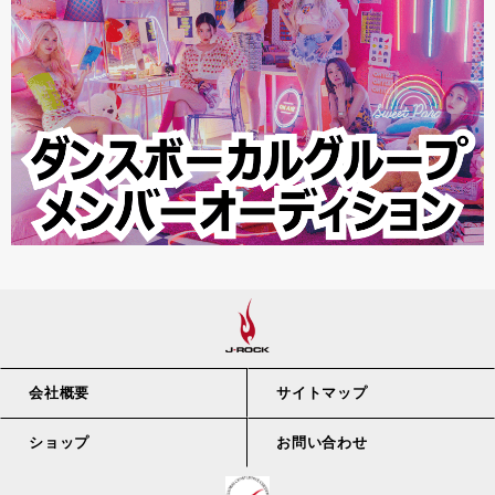
会社概要
サイトマップ
ショップ
お問い合わせ