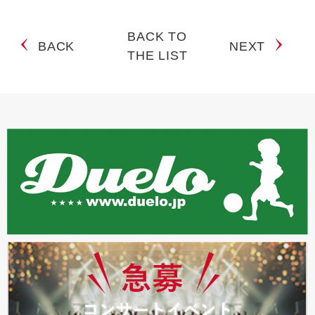
BACK TO
BACK
NEXT
THE LIST