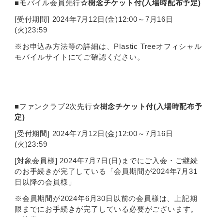
■モバイル会員先行
☆樹念チケット付(入場時配布予定)
[受付期間] 2024年7月12日(金)12:00～7月16日
(火)23:59
※お申込み方法等の詳細は、Plastic Treeオフィシャル
モバイルサイトにてご確認ください。
■ファンクラブ2次先行
☆樹念チケット付(入場時配布予
定)
[受付期間] 2024年7月12日(金)12:00～7月16日
(火)23:59
[対象会員様] 2024年7月7日(日)までにご入会・ご継続
のお手続きが完了している「会員期間が2024年7月31
日以降の会員様」
※会員期間が2024年6月30日以前の会員様は、上記期
限までにお手続きが完了している必要がございます。