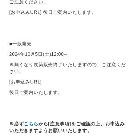
ご注意ください。
[お申込みURL] 後日ご案内いたします。
■一般発売
2024年10月5日(土)12:00～
※無くなり次第販売終了いたしますので、ご注意くだ
さい。
[お申込みURL]
後日ご案内いたします。
※必ず
こちら
から[注意事項]をご確認の上、お申込み
いただきますようお願いいたします。