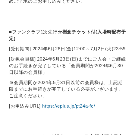
めご了承の上お申し込みください。
■ファンクラブ1次先行
☆樹念チケット付(入場時配布予
定)
[受付期間] 2024年6月28日(金)12:00～7月2日(火)23:59
[対象会員様] 2024年6月23日(日)までにご入会・ご継続
のお手続きが完了している「会員期間が2024年6月30
日以降の会員様」
※会員期間が2024年5月31日以前の会員様は、上記期
限までにお手続きが完了している必要がございます。
ご注意ください。
[お申込みURL]
https://eplus.jp/pt24a-fc/