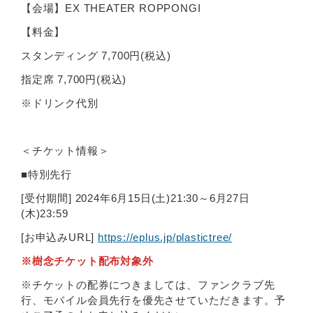
【会場】EX THEATER ROPPONGI
【料金】
スタンディング 7,700円(税込)
指定席 7,700円(税込)
※ドリンク代別
＜チケット情報＞
■特別先行
[受付期間] 2024年6月15日(土)21:30～6月27日
(木)23:59
[お申込みURL]
https://eplus.jp/plastictree/
※樹念チケット配布対象外
※チケットの配券につきましては、ファンクラブ先
行、モバイル会員先行を優先させていただきます。予