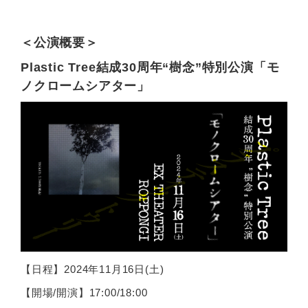
＜公演概要＞
Plastic Tree結成30周年“樹念”特別公演「モ
ノクロームシアター」
【日程】2024年11月16日(土)
【開場/開演】17:00/18:00