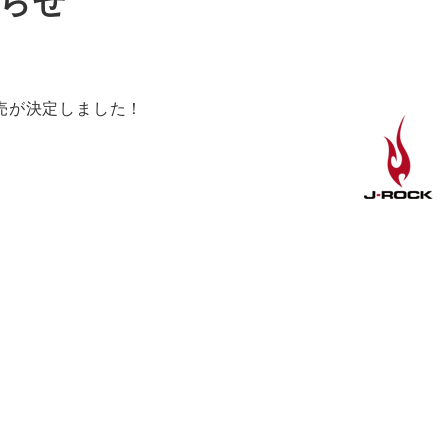
知らせ
売が決定しました！