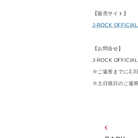
【販売サイト】
J-ROCK OFFICIA
【お問合せ】
J-ROCK OFFICIAL 
※ご返答までに2,
※土日祝日のご返