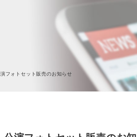
公演フォトセット販売のお知らせ