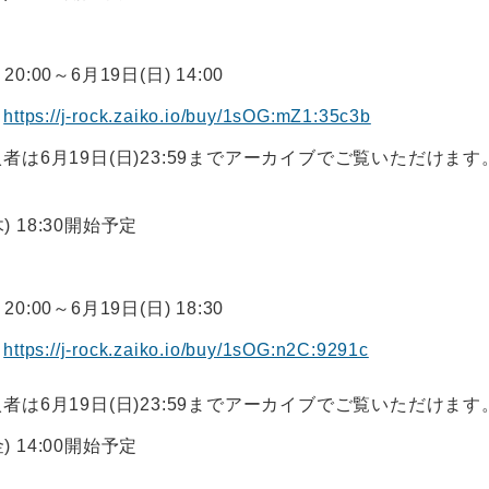
20:00～6月19日(日) 14:00
】
https://j-rock.zaiko.io/buy/1sOG:mZ1:35c3b
は6月19日(日)23:59までアーカイブでご覧いただけます
木) 18:30開始予定
20:00～6月19日(日) 18:30
】
https://j-rock.zaiko.io/buy/1sOG:n2C:9291c
は6月19日(日)23:59までアーカイブでご覧いただけます
金) 14:00開始予定