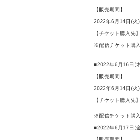
【販売期間】
2022年6月14日(火) 
【チケット購入先
※配信チケット購入者
■2022年6月16日(
【販売期間】
2022年6月14日(火) 
【チケット購入先
※配信チケット購入者
■2022年6月17日(
【販売期間】