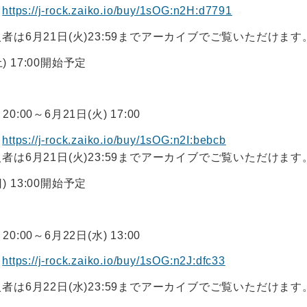
】
https://j-rock.zaiko.io/buy/1sOG:n2H:d7791
は6月21日(火)23:59までアーカイブでご覧いただけます
土) 17:00開始予定
20:00～6月21日(火) 17:00
】
https://j-rock.zaiko.io/buy/1sOG:n2I:bebcb
は6月21日(火)23:59までアーカイブでご覧いただけます
日) 13:00開始予定
20:00～6月22日(水) 13:00
】
https://j-rock.zaiko.io/buy/1sOG:n2J:dfc33
は6月22日(水)23:59までアーカイブでご覧いただけます