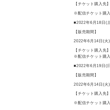
【チケット購入先
※配信チケット購入者
■2022年6月18日(
【販売期間】
2022年6月14日(火) 
【チケット購入先
※配信チケット購入者
■2022年6月19日(
【販売期間】
2022年6月14日(火) 
【チケット購入先
※配信チケット購入者