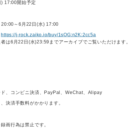
日) 17:00開始予定
20:00～6月22日(水) 17:00
】
https://j-rock.zaiko.io/buy/1sOG:n2K:2cc5a
は6月22日(水)23:59までアーカイブでご覧いただけます
コンビニ決済、PayPal、WeChat、Alipay
り、決済手数料がかかります。
・録画行為は禁止です。