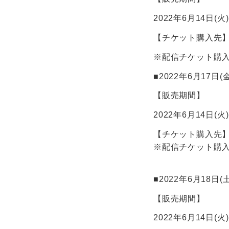
2022年6月14日(火) 
【チケット購入先
※配信チケット購入者
■2022年6月17日(
【販売期間】
2022年6月14日(火) 
【チケット購入先
※配信チケット購入者
■2022年6月18日(
【販売期間】
2022年6月14日(火) 