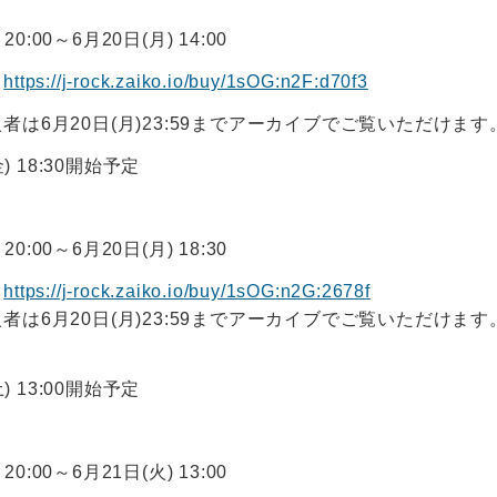
20:00～6月20日(月) 14:00
】
https://j-rock.zaiko.io/buy/1sOG:n2F:d70f3
は6月20日(月)23:59までアーカイブでご覧いただけます
金) 18:30開始予定
20:00～6月20日(月) 18:30
】
https://j-rock.zaiko.io/buy/1sOG:n2G:2678f
は6月20日(月)23:59までアーカイブでご覧いただけます
土) 13:00開始予定
20:00～6月21日(火) 13:00