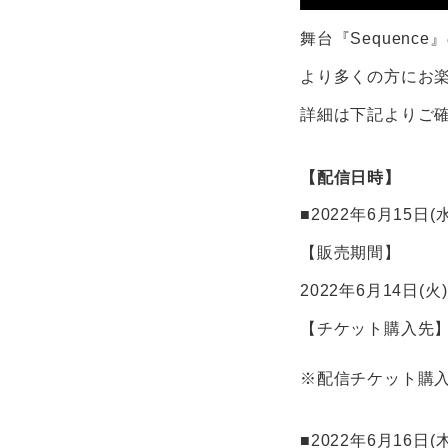
舞台『Sequenc
より多くの方にお楽
詳細は下記よりご
【配信日時】
■2022年6月15日(
【販売期間】
2022年6月14日(火) 
【チケット購入先
※配信チケット購入者
■2022年6月16日(