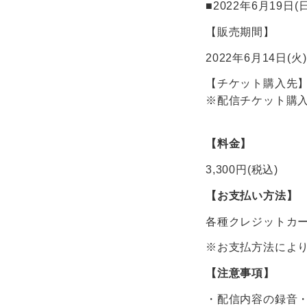
■2022年6月19日(
【販売期間】
2022年6月14日(火) 
【チケット購入先
※配信チケット購入者
【料金】
3,300円(税込)
【お支払い方法】
各種クレジットカード、
※お支払方法によ
【注意事項】
・配信内容の録音