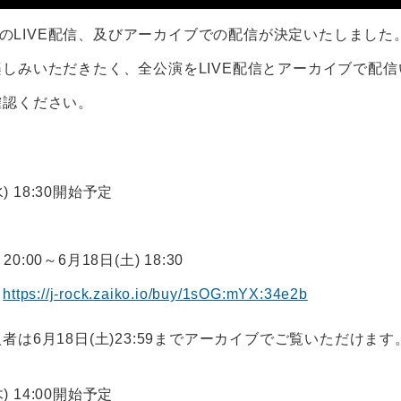
e』のLIVE配信、及びアーカイブでの配信が決定いたしました
しみいただきたく、全公演をLIVE配信とアーカイブで配
確認ください。
水) 18:30開始予定
20:00～6月18日(土) 18:30
】
https://j-rock.zaiko.io/buy/1sOG:mYX:34e2b
は6月18日(土)23:59までアーカイブでご覧いただけます
木) 14:00開始予定