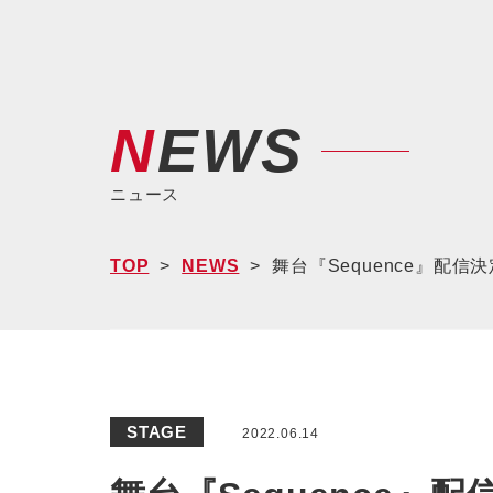
NEWS
ニュース
TOP
NEWS
舞台『Sequence』配信
STAGE
2022.06.14