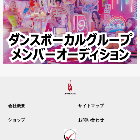
会社概要
サイトマップ
ショップ
お問い合わせ