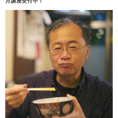
月講座受付中！