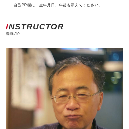
自己PR欄に、生年月日、年齢も添えてください。
INSTRUCTOR
講師紹介