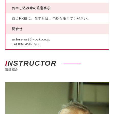
お申し込み時の注意事項
自己PR欄に、生年月日、年齢も添えてください。
問合せ
actors-ws@j-rock.co.jp
Tel 03-6450-5966
INSTRUCTOR
講師紹介