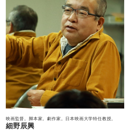
映画監督。脚本家。劇作家。日本映画大学特任教授。
細野辰興