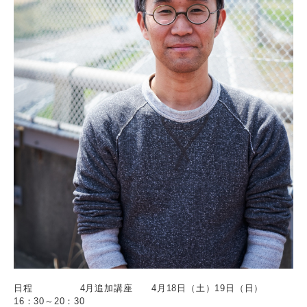
日程 4月追加講座 4月18日（土）19日（日）
16：30～20：30