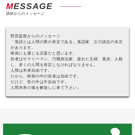
MESSAGE
講師からのメッセージ
野尻監督からのメッセージ
「落語とは人間の業の肯定である」落語家、立川談志の名言
があります。
映画にも通じる言葉だと思います。
役者はサラリーマン、汚職政治家、疲れた主婦、童貞、人殺
し、多くの人間を肯定しなければなりません。
人間は本来自由です。
だから、映画の中の役者は自由です。
だけど、世の中は不自由です。
人間本来の魂を解放しに来て下さい。