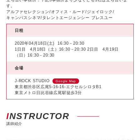
す。
アルファセレクション/オフィス・ルード/ジェイロック/
キャンパスシネマ/タレントエージェンシー ブレスユー
日程
2020年04月18日(土)
16:30－20:30
1日目 4月18日（土）16:30－20:30 2日目 4月19日
（日）16:30－20:30
会場
J-ROCK STUDIO
Google Map
東京都渋谷区広尾5-16-16-エクセルシロタB1
東京メトロ日比谷線広尾駅徒歩3分
INSTRUCTOR
講師紹介