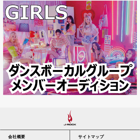
会社概要
サイトマップ