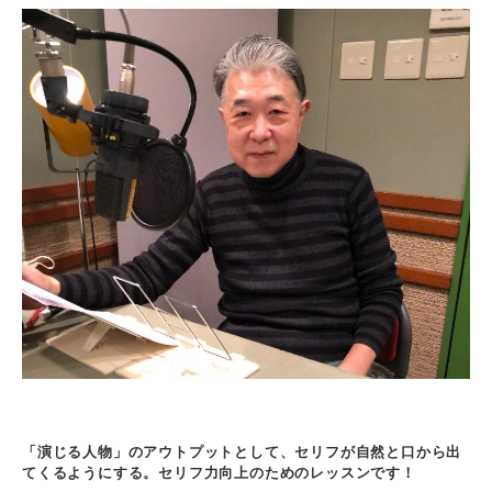
「演じる人物」のアウトプットとして、セリフが自然と口から出
てくるようにする。セリフ力向上のためのレッスンです！