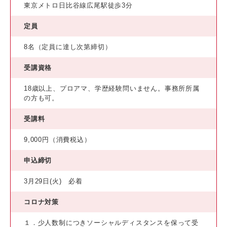
東京メトロ日比谷線広尾駅徒歩3分
定員
8名（定員に達し次第締切）
受講資格
18歳以上、プロアマ、学歴経験問いません。事務所所属
の方も可。
受講料
9,000円（消費税込）
申込締切
3月29日(火) 必着
コロナ対策
１．少人数制につきソーシャルディスタンスを保って受