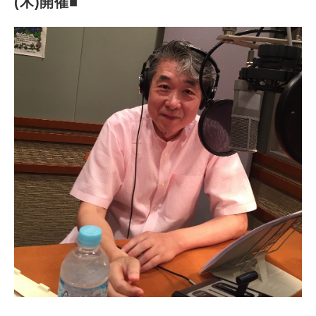
(木)開催■