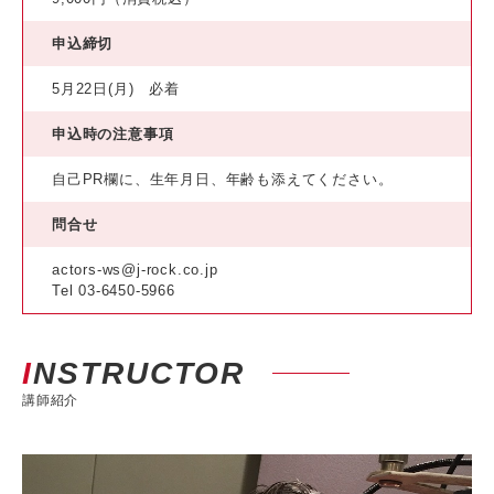
申込締切
5月22日(月) 必着
申込時の注意事項
自己PR欄に、生年月日、年齢も添えてください。
問合せ
actors-ws@j-rock.co.jp
Tel 03-6450-5966
INSTRUCTOR
講師紹介