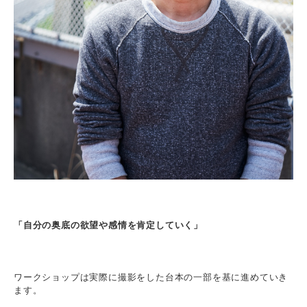
「自分の奥底の欲望や感情を肯定していく」
ワークショップは実際に撮影をした台本の一部を基に進めていき
ます。