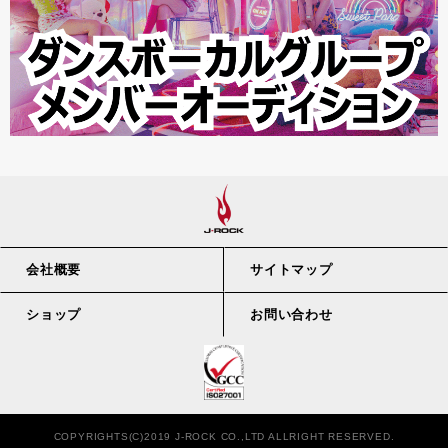
会社概要
サイトマップ
ショップ
お問い合わせ
COPYRIGHTS(C)2019 J-ROCK CO.,LTD ALLRIGHT RESERVED.