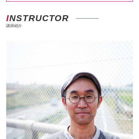
INSTRUCTOR
講師紹介