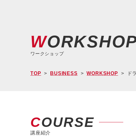
WORKSHO
ワークショップ
TOP
BUSINESS
WORKSHOP
ドラ
COURSE
講座紹介