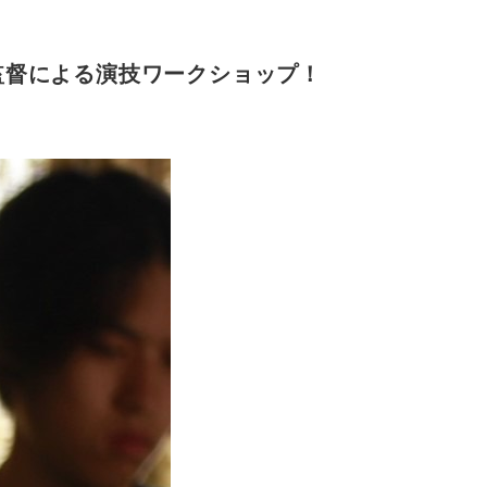
広監督による演技ワークショップ！