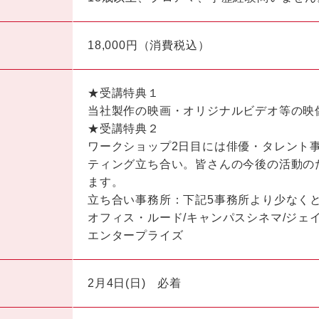
18,000円（消費税込）
★受講特典１
当社製作の映画・オリジナルビデオ等の映
★受講特典２
ワークショップ2日目には俳優・タレント
ティング立ち合い。皆さんの今後の活動の
ます。
立ち合い事務所：下記5事務所より少なく
オフィス・ルード/キャンパスシネマ/ジェイ
エンタープライズ
2月4日(日) 必着