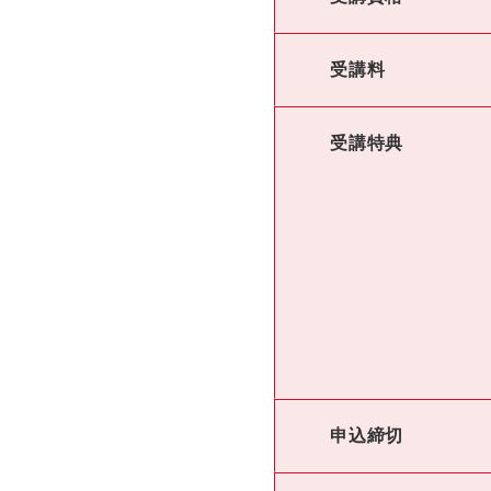
受講料
受講特典
申込締切