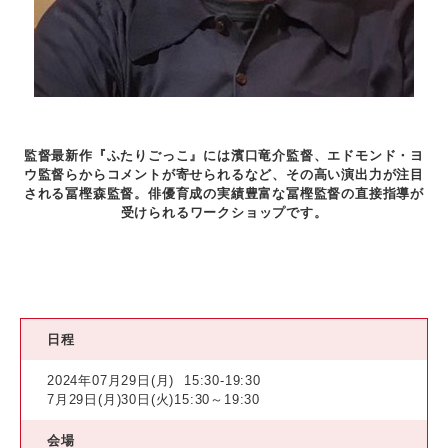
監督最新作『ふたりごっこ』には濱口竜介監督、エドモンド・ヨ
ウ監督らからコメントが寄せられるなど、その高い演出力が注目
される冨樫森監督。俳優育成の実績豊富な冨樫監督の直接指導が
受けられるワークショップです。
日程
2024年07月29日(月)
15:30-19:30
7月29日(月)30日(火)15:30～19:30
会場