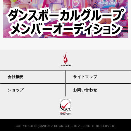
会社概要
サイトマップ
ショップ
お問い合わせ
COPYRIGHTS(C)2019 J-ROCK CO.,LTD ALLRIGHT RESERVED.