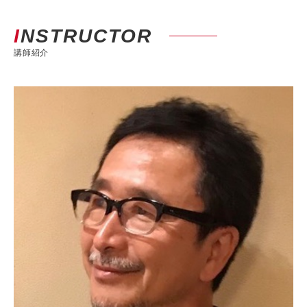
INSTRUCTOR
講師紹介