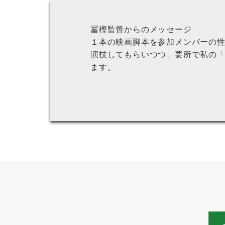
冨樫監督からのメッセージ
１本の映画脚本を参加メンバーの
演技してもらいつつ、要所で私の
ます。