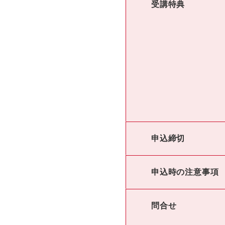
受講特典
申込締切
申込時の注意事項
問合せ