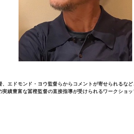
督、エドモンド・ヨウ監督らからコメントが寄せられるなど
の実績豊富な冨樫監督の直接指導が受けられるワークショッ