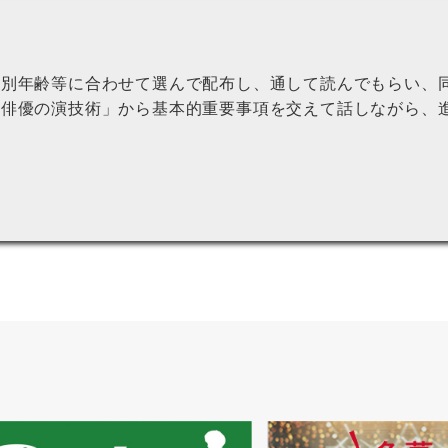
性別年齢等に合わせて選んで配布し、通して読んでもらい、
「俳優の演技術」から基本的重要事項を交えて話しながら、