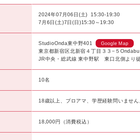
2024年07月06日(土)
15:30-19:30
7月6日(土)7日(日)15:30～19:30
StudioOnda東中野401
Google Map
東京都新宿区北新宿４丁目３３−５Ondabuil
JR中央・総武線 東中野駅 東口北側より
10名
18歳以上、プロアマ、学歴経験問いませ
18,000円（消費税込）