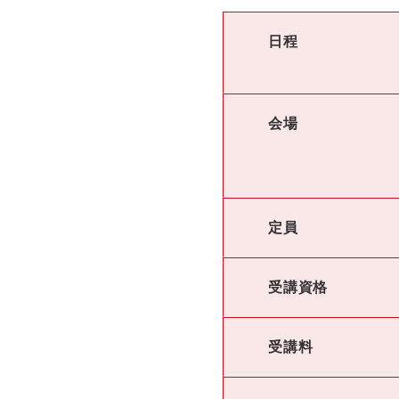
日程
会場
定員
受講資格
受講料