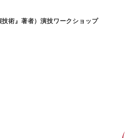
演技術』著者）演技ワークショップ