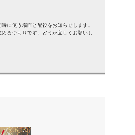
同時に使う場面と配役をお知らせします。
進めるつもりです。どうか宜しくお願いし