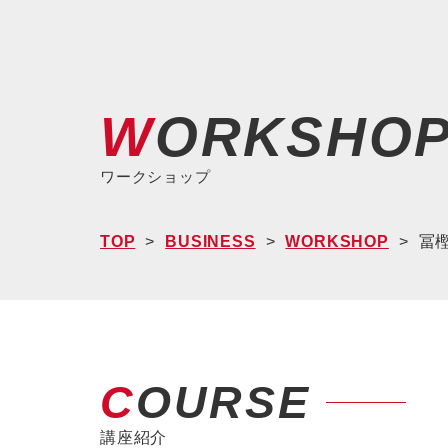
WORKSHO
ワークショップ
TOP
BUSINESS
WORKSHOP
冨樫
COURSE
講座紹介