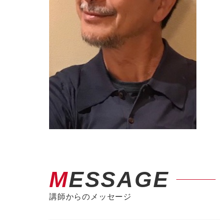
MESSAGE
講師からのメッセージ