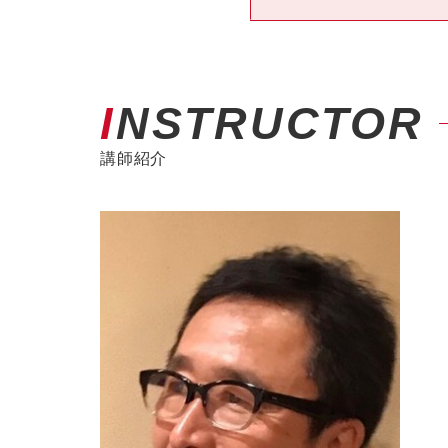
INSTRUCTOR
講師紹介