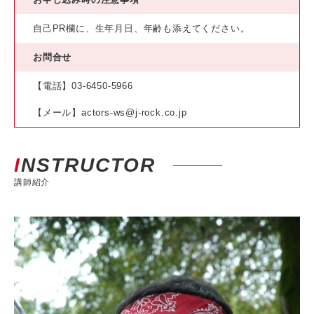
自己PR欄に、生年月日、年齢も添えてください。
お問合せ
【電話】03-6450-5966
【メール】actors-ws@j-rock.co.jp
INSTRUCTOR
講師紹介