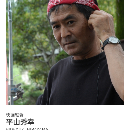
映画監督
平山秀幸
HIDEYUKI HIRAYAMA