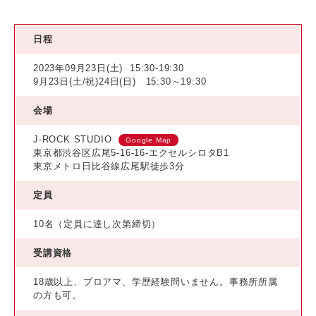
日程
2023年09月23日(土)
15:30-19:30
9月23日(土/祝)24日(日) 15:30～19:30
会場
J-ROCK STUDIO
Google Map
東京都渋谷区広尾5-16-16-エクセルシロタB1
東京メトロ日比谷線広尾駅徒歩3分
定員
10名（定員に達し次第締切）
受講資格
18歳以上、プロアマ、学歴経験問いません。事務所所属
の方も可。