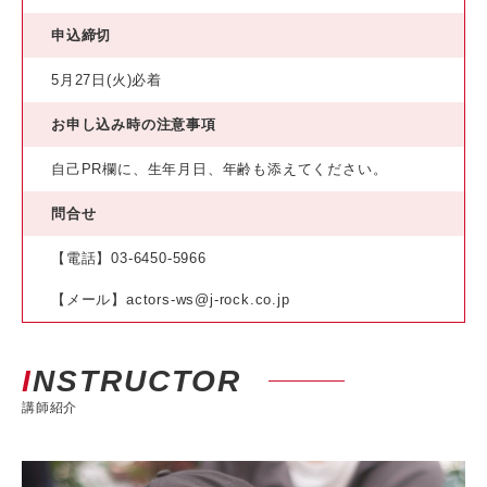
申込締切
5月27日(火)必着
お申し込み時の注意事項
自己PR欄に、生年月日、年齢も添えてください。
問合せ
【電話】03-6450-5966
【メール】actors-ws@j-rock.co.jp
INSTRUCTOR
講師紹介