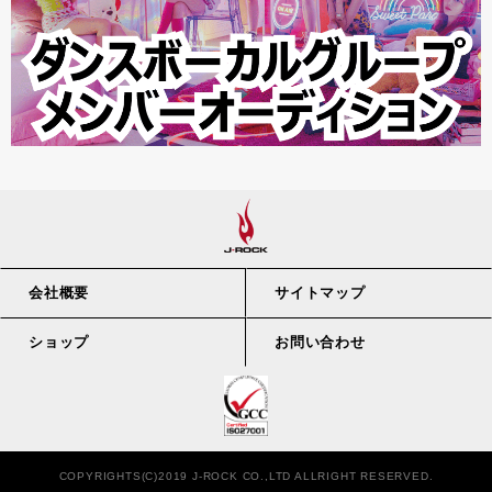
会社概要
サイトマップ
ショップ
お問い合わせ
COPYRIGHTS(C)2019 J-ROCK CO.,LTD ALLRIGHT RESERVED.