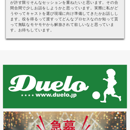
が許す限りそんなセッションを重ねたいと思います。その合
間合間で少しお話をしようかと思っています。実際に私がど
うやってキャストを選び現場に向け準備してきたかお話しし
ます。役を得るって渡すってどんなプロセスなのか知って貰
って無駄なモヤモヤから解放されて欲しいなと思っていま
す。お待ちしています。