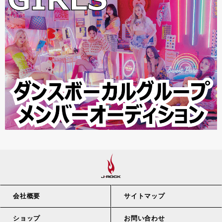
会社概要
サイトマップ
ショップ
お問い合わせ