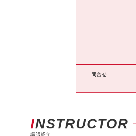
問合せ
INSTRUCTOR
講師紹介