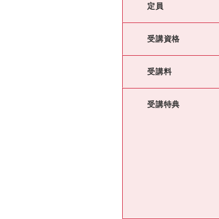
定員
受講資格
受講料
受講特典