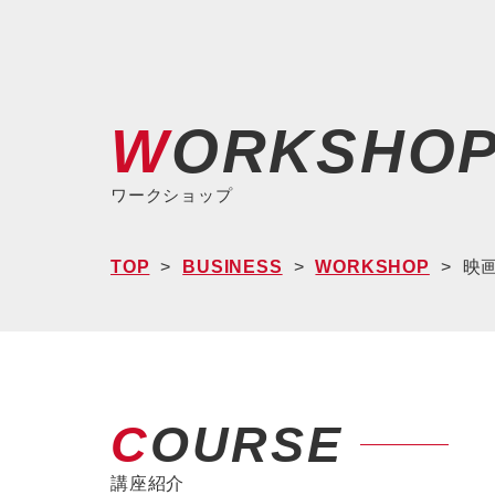
WORKSHO
ワークショップ
TOP
BUSINESS
WORKSHOP
映画
COURSE
講座紹介