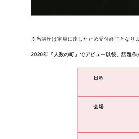
※当講座は定員に達したため受付終了となり
2020年『人数の町』でデビュー以後、話題
日程
会場